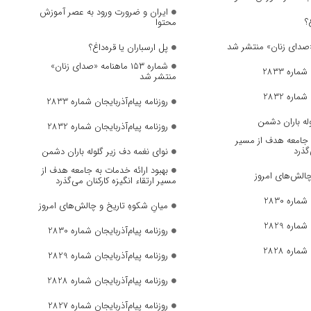
ایران و ضرورت ورود به عصر آموزش
؟
محتوا
پل ارسباران یا قره‌داغ؟
شماره ۱۵۳ ماهنامه «صدای زنان»
ماره 2833
منتشر شد
ماره 2832
روزنامه پیام‌آذربایجان شماره 2833
وله باران دشمن
روزنامه پیام‌آذربایجان شماره 2832
ه جامعه هدف از مسیر
‌گذرد
نوای نغمه دف زیر گلوله باران دشمن
بهبود ارائه خدمات به جامعه هدف از
چالش‌های امروز
مسیر ارتقاء انگیزه کارکنان می‌گذرد
ماره 2830
میانِ شکوهِ تاریخ و چالش‌های امروز
ماره 2829
روزنامه پیام‌آذربایجان شماره 2830
ماره 2828
روزنامه پیام‌آذربایجان شماره 2829
روزنامه پیام‌آذربایجان شماره 2828
روزنامه پیام‌آذربایجان شماره 2827