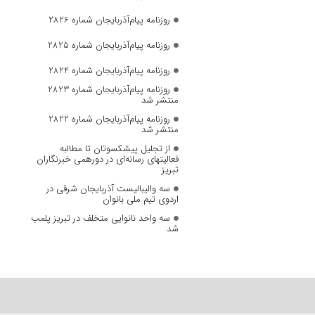
روزنامه پیام‌آذربایجان شماره 2826
روزنامه پیام‌آذربایجان شماره 2825
روزنامه پیام‌آذربایجان شماره 2824
روزنامه پیام‌آذربایجان شماره 2823
منتشر شد
روزنامه پیام‌آذربایجان شماره 2822
منتشر شد
از تجلیل پیشکسوتان تا مطالبه
فعالیتهای رسانه‌ای در دورهمی خبرنگاران
تبریز
سه والیبالیست آذربایجان‌ شرقی در
اردوی تیم ملی بانوان
سه واحد نانوایی متخلف در تبریز پلمب
شد