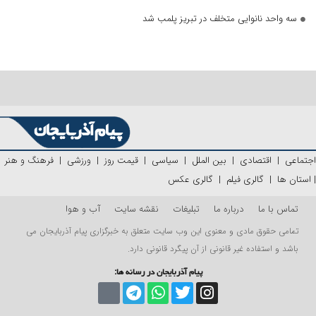
سه واحد نانوایی متخلف در تبریز پلمب شد
اجتماعی
|
اقتصادی
|
بین الملل
|
سیاسی
|
قیمت روز
|
ورزشی
|
فرهنگ و هنر
|
استان ها
|
گالری فیلم
|
گالری عکس
تماس با ما
درباره ما
تبلیغات
نقشه سایت
آب و هوا
تمامی حقوق مادی و معنوی این وب سایت متعلق به خبرگزاری پیام آذربایجان می
باشد و استفاده غیر قانونی از آن پیگرد قانونی دارد.
پیام آذربایجان در رسانه ها: