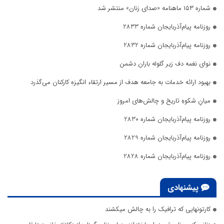
شماره ۱۵۳ ماهنامه «صدای زنان» منتشر شد
روزنامه پیام‌آذربایجان شماره 2833
روزنامه پیام‌آذربایجان شماره 2832
نوای نغمه دف زیر گلوله باران دشمن
بهبود ارائه خدمات به جامعه هدف از مسیر ارتقاء انگیزه کارکنان می‌گذرد
میانِ شکوهِ تاریخ و چالش‌های امروز
روزنامه پیام‌آذربایجان شماره 2830
روزنامه پیام‌آذربایجان شماره 2829
روزنامه پیام‌آذربایجان شماره 2828
پیشنهادی
کارتونهایی که ترافیک را به چالش میکشند