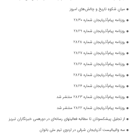
میانِ شکوهِ تاریخ و چالش‌های امروز
روزنامه پیام‌آذربایجان شماره 2830
روزنامه پیام‌آذربایجان شماره 2829
روزنامه پیام‌آذربایجان شماره 2828
روزنامه پیام‌آذربایجان شماره 2827
روزنامه پیام‌آذربایجان شماره 2826
روزنامه پیام‌آذربایجان شماره 2825
روزنامه پیام‌آذربایجان شماره 2824
روزنامه پیام‌آذربایجان شماره 2823 منتشر شد
روزنامه پیام‌آذربایجان شماره 2822 منتشر شد
از تجلیل پیشکسوتان تا مطالبه فعالیتهای رسانه‌ای در دورهمی خبرنگاران تبریز
سه والیبالیست آذربایجان‌ شرقی در اردوی تیم ملی بانوان