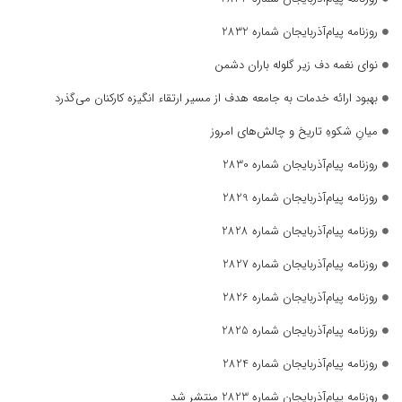
روزنامه پیام‌آذربایجان شماره 2832
نوای نغمه دف زیر گلوله باران دشمن
بهبود ارائه خدمات به جامعه هدف از مسیر ارتقاء انگیزه کارکنان می‌گذرد
میانِ شکوهِ تاریخ و چالش‌های امروز
روزنامه پیام‌آذربایجان شماره 2830
روزنامه پیام‌آذربایجان شماره 2829
روزنامه پیام‌آذربایجان شماره 2828
روزنامه پیام‌آذربایجان شماره 2827
روزنامه پیام‌آذربایجان شماره 2826
روزنامه پیام‌آذربایجان شماره 2825
روزنامه پیام‌آذربایجان شماره 2824
روزنامه پیام‌آذربایجان شماره 2823 منتشر شد