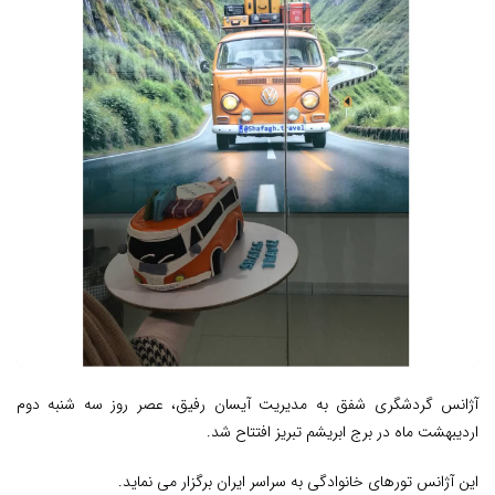
آژانس گردشگری شفق به مدیریت آیسان رفیق، عصر روز سه شنبه دوم
اردیبهشت ماه در برج ابریشم تبریز افتتاح شد.
این آژانس تورهای خانوادگی به سراسر ایران برگزار می نماید.