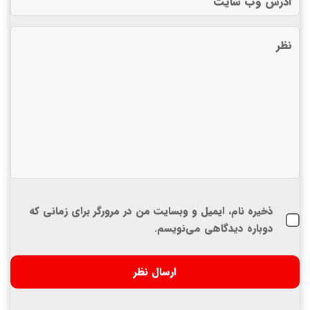
ذخیره نام، ایمیل و وبسایت من در مرورگر برای زمانی که
دوباره دیدگاهی می‌نویسم.