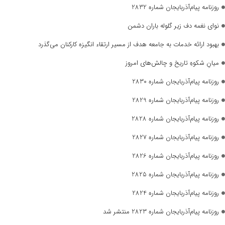
روزنامه پیام‌آذربایجان شماره 2832
نوای نغمه دف زیر گلوله باران دشمن
بهبود ارائه خدمات به جامعه هدف از مسیر ارتقاء انگیزه کارکنان می‌گذرد
میانِ شکوهِ تاریخ و چالش‌های امروز
روزنامه پیام‌آذربایجان شماره 2830
روزنامه پیام‌آذربایجان شماره 2829
روزنامه پیام‌آذربایجان شماره 2828
روزنامه پیام‌آذربایجان شماره 2827
روزنامه پیام‌آذربایجان شماره 2826
روزنامه پیام‌آذربایجان شماره 2825
روزنامه پیام‌آذربایجان شماره 2824
روزنامه پیام‌آذربایجان شماره 2823 منتشر شد