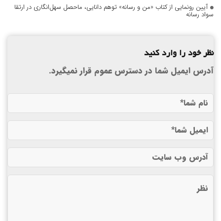
آیین رونمایی از کتاب «من و رسانه» توهم دانایی، ماحصل سهل‌انگاری در ارتقا
سواد رسانه
نظر خود را وارد کنید
آدرس ایمیل شما در دسترس عموم قرار نمیگیرد.