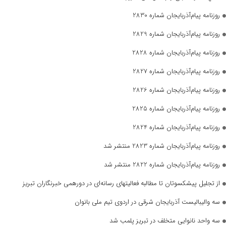
روزنامه پیام‌آذربایجان شماره 2830
روزنامه پیام‌آذربایجان شماره 2829
روزنامه پیام‌آذربایجان شماره 2828
روزنامه پیام‌آذربایجان شماره 2827
روزنامه پیام‌آذربایجان شماره 2826
روزنامه پیام‌آذربایجان شماره 2825
روزنامه پیام‌آذربایجان شماره 2824
روزنامه پیام‌آذربایجان شماره 2823 منتشر شد
روزنامه پیام‌آذربایجان شماره 2822 منتشر شد
از تجلیل پیشکسوتان تا مطالبه فعالیتهای رسانه‌ای در دورهمی خبرنگاران تبریز
سه والیبالیست آذربایجان‌ شرقی در اردوی تیم ملی بانوان
سه واحد نانوایی متخلف در تبریز پلمب شد