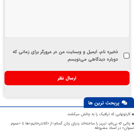
ذخیره نام، ایمیل و وبسایت من در مرورگر برای زمانی که
دوباره دیدگاهی می‌نویسم.
پربحث ترین ها
کارتونهایی که ترافیک را به چالش میکشند
زنانی که بی‌نام، تبریز را ساخته‌اند ردپای زنان گمنام؛ از «کلانترخانیم»ها تا «عموم
نسوان» در اسناد مشروطه