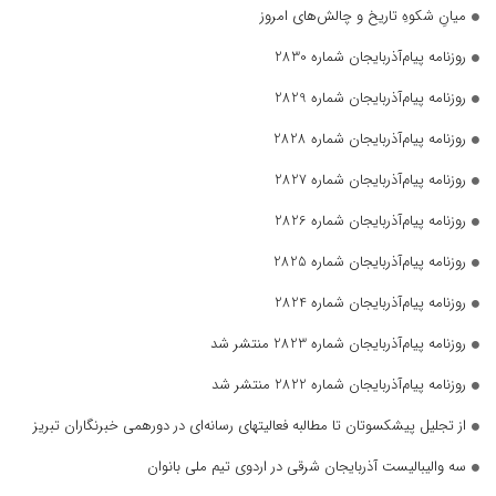
میانِ شکوهِ تاریخ و چالش‌های امروز
روزنامه پیام‌آذربایجان شماره 2830
روزنامه پیام‌آذربایجان شماره 2829
روزنامه پیام‌آذربایجان شماره 2828
روزنامه پیام‌آذربایجان شماره 2827
روزنامه پیام‌آذربایجان شماره 2826
روزنامه پیام‌آذربایجان شماره 2825
روزنامه پیام‌آذربایجان شماره 2824
روزنامه پیام‌آذربایجان شماره 2823 منتشر شد
روزنامه پیام‌آذربایجان شماره 2822 منتشر شد
از تجلیل پیشکسوتان تا مطالبه فعالیتهای رسانه‌ای در دورهمی خبرنگاران تبریز
سه والیبالیست آذربایجان‌ شرقی در اردوی تیم ملی بانوان