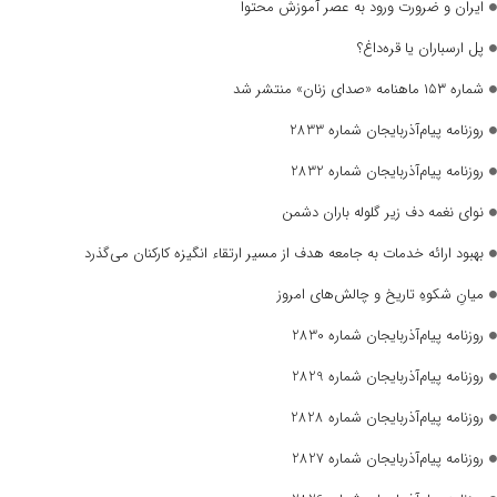
ایران و ضرورت ورود به عصر آموزش محتوا
پل ارسباران یا قره‌داغ؟
شماره ۱۵۳ ماهنامه «صدای زنان» منتشر شد
روزنامه پیام‌آذربایجان شماره 2833
روزنامه پیام‌آذربایجان شماره 2832
نوای نغمه دف زیر گلوله باران دشمن
بهبود ارائه خدمات به جامعه هدف از مسیر ارتقاء انگیزه کارکنان می‌گذرد
میانِ شکوهِ تاریخ و چالش‌های امروز
روزنامه پیام‌آذربایجان شماره 2830
روزنامه پیام‌آذربایجان شماره 2829
روزنامه پیام‌آذربایجان شماره 2828
روزنامه پیام‌آذربایجان شماره 2827