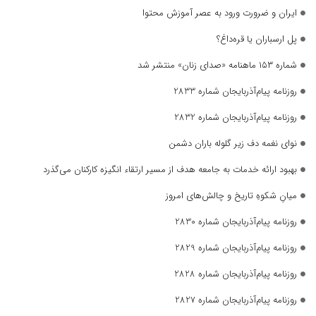
ایران و ضرورت ورود به عصر آموزش محتوا
پل ارسباران یا قره‌داغ؟
شماره ۱۵۳ ماهنامه «صدای زنان» منتشر شد
روزنامه پیام‌آذربایجان شماره 2833
روزنامه پیام‌آذربایجان شماره 2832
نوای نغمه دف زیر گلوله باران دشمن
بهبود ارائه خدمات به جامعه هدف از مسیر ارتقاء انگیزه کارکنان می‌گذرد
میانِ شکوهِ تاریخ و چالش‌های امروز
روزنامه پیام‌آذربایجان شماره 2830
روزنامه پیام‌آذربایجان شماره 2829
روزنامه پیام‌آذربایجان شماره 2828
روزنامه پیام‌آذربایجان شماره 2827