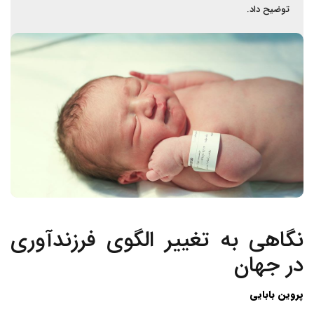
توضیح داد.
نگاهی به تغییر الگوی فرزندآوری
در جهان
پروین بابایی