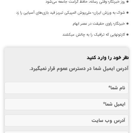
روز خبرنگار؛ وقتی رسانه، حافظ کرامت جامعه می‌شود
شوک به ورزش ایران؛ ملی‌پوش المپیکی تبریز قید بازی‌های آسیایی را زد
خبرنگار؛ راوی حقیقت در عصر ابهام
کارتونهایی که ترافیک را به چالش میکشند
نظر خود را وارد کنید
آدرس ایمیل شما در دسترس عموم قرار نمیگیرد.