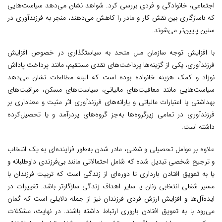
اجتماعی، خانوادگی و فردی بررسی کرد. شواهد نشان می‌دهد سیاست‌هایی
که ناسازگاری بین نقش کار و مادر را کاهش می‌دهند، منجر به فرزندآوری در
سنین پایین‌تر می‌شوند.
با افزایش توجه سازمان ملل متحد به سیاستگذاری در خصوص افزایش
فرزندآوری، یکی از گزینه‌ها پرداخت‌های نقدی مستقیم، مانند پرداخت پاداش
نوزاد و کمک هزینه خانواده بوده است که البته مطالعات نشان می‌دهد
سیاست‌هایی مانند معافیت‌های مالیاتی، سیاست‌های مسکن، مراقبت‌های
بهداشتی یا اعتبارات مالیاتی و یارانه‌های فرزندآوری اثر مثبت و معناداری بر
فرزندآوری در تمامی زیرگروه‌ها به‌جز گروه‌های پردرآمد و یا تحصیل‌کرده
داشته است.
علاوه بر عوامل تحصیلی و شغلی، مادر شدن به‌طور فزاینده‌ای به یک انتخاب
و ترجیح شخصی تبدیل شده که شامل احتمالاتی مانند بی‌فرزندی داوطلبانه و
یا به تعویق افتادن بارداری تا دوره‌ای از زندگی است که تربیت فرزندان با
مسیر شغلی انتخابی زنان یا سایر اهداف زندگی سازگارتر باشد. تغییرات در
ایده‌آل‌ها و افزایش ارزش فردی فرزندان نیز از جمله دلایلی است که گمان
می‌رود با به تعویق افتادن باروری ارتباط داشته باشند. در نهایت، مشکلات