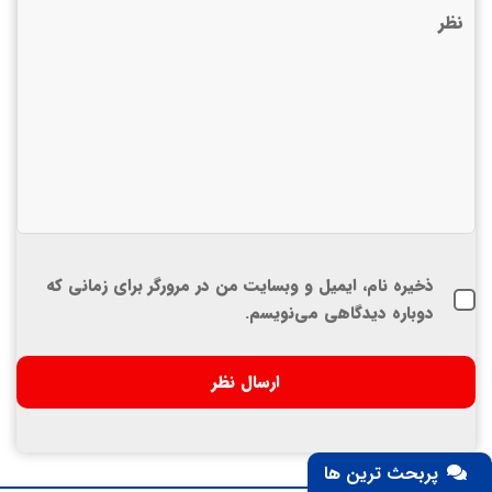
ذخیره نام، ایمیل و وبسایت من در مرورگر برای زمانی که
دوباره دیدگاهی می‌نویسم.
پربحث ترین ها