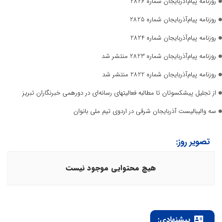
روزنامه پیام‌آذربایجان شماره 2826
روزنامه پیام‌آذربایجان شماره 2825
روزنامه پیام‌آذربایجان شماره 2824
روزنامه پیام‌آذربایجان شماره 2823 منتشر شد
روزنامه پیام‌آذربایجان شماره 2822 منتشر شد
از تجلیل پیشکسوتان تا مطالبه فعالیتهای رسانه‌ای در دورهمی خبرنگاران تبریز
سه والیبالیست آذربایجان‌ شرقی در اردوی تیم ملی بانوان
تصویر روز:
هیچ محتوایی موجود نیست
پیشنهادی: