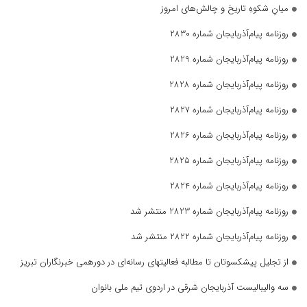
میانِ شکوهِ تاریخ و چالش‌های امروز
روزنامه پیام‌آذربایجان شماره 2830
روزنامه پیام‌آذربایجان شماره 2829
روزنامه پیام‌آذربایجان شماره 2828
روزنامه پیام‌آذربایجان شماره 2827
روزنامه پیام‌آذربایجان شماره 2826
روزنامه پیام‌آذربایجان شماره 2825
روزنامه پیام‌آذربایجان شماره 2824
روزنامه پیام‌آذربایجان شماره 2823 منتشر شد
روزنامه پیام‌آذربایجان شماره 2822 منتشر شد
از تجلیل پیشکسوتان تا مطالبه فعالیتهای رسانه‌ای در دورهمی خبرنگاران تبریز
سه والیبالیست آذربایجان‌ شرقی در اردوی تیم ملی بانوان