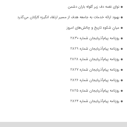
نوای نغمه دف زیر گلوله باران دشمن
بهبود ارائه خدمات به جامعه هدف از مسیر ارتقاء انگیزه کارکنان می‌گذرد
میانِ شکوهِ تاریخ و چالش‌های امروز
روزنامه پیام‌آذربایجان شماره 2830
روزنامه پیام‌آذربایجان شماره 2829
روزنامه پیام‌آذربایجان شماره 2828
روزنامه پیام‌آذربایجان شماره 2827
روزنامه پیام‌آذربایجان شماره 2826
روزنامه پیام‌آذربایجان شماره 2825
روزنامه پیام‌آذربایجان شماره 2824