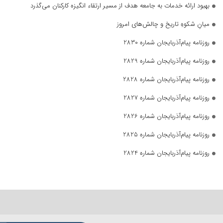
بهبود ارائه خدمات به جامعه هدف از مسیر ارتقاء انگیزه کارکنان می‌گذرد
میانِ شکوهِ تاریخ و چالش‌های امروز
روزنامه پیام‌آذربایجان شماره 2830
روزنامه پیام‌آذربایجان شماره 2829
روزنامه پیام‌آذربایجان شماره 2828
روزنامه پیام‌آذربایجان شماره 2827
روزنامه پیام‌آذربایجان شماره 2826
روزنامه پیام‌آذربایجان شماره 2825
روزنامه پیام‌آذربایجان شماره 2824