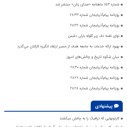
شماره ۱۵۳ ماهنامه «صدای زنان» منتشر شد
روزنامه پیام‌آذربایجان شماره 2833
روزنامه پیام‌آذربایجان شماره 2832
نوای نغمه دف زیر گلوله باران دشمن
بهبود ارائه خدمات به جامعه هدف از مسیر ارتقاء انگیزه کارکنان می‌گذرد
میانِ شکوهِ تاریخ و چالش‌های امروز
روزنامه پیام‌آذربایجان شماره 2830
روزنامه پیام‌آذربایجان شماره 2829
روزنامه پیام‌آذربایجان شماره 2828
پیشنهادی
کارتونهایی که ترافیک را به چالش میکشند