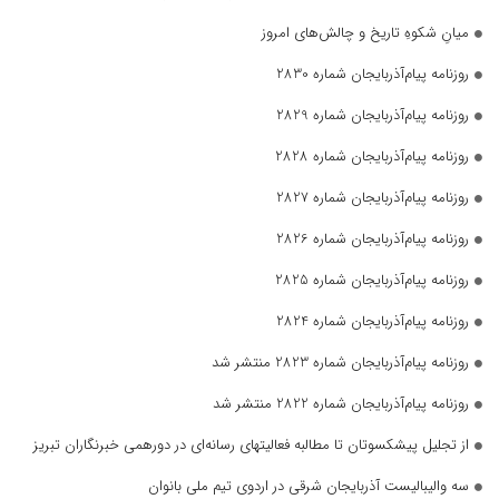
میانِ شکوهِ تاریخ و چالش‌های امروز
روزنامه پیام‌آذربایجان شماره 2830
روزنامه پیام‌آذربایجان شماره 2829
روزنامه پیام‌آذربایجان شماره 2828
روزنامه پیام‌آذربایجان شماره 2827
روزنامه پیام‌آذربایجان شماره 2826
روزنامه پیام‌آذربایجان شماره 2825
روزنامه پیام‌آذربایجان شماره 2824
روزنامه پیام‌آذربایجان شماره 2823 منتشر شد
روزنامه پیام‌آذربایجان شماره 2822 منتشر شد
از تجلیل پیشکسوتان تا مطالبه فعالیتهای رسانه‌ای در دورهمی خبرنگاران تبریز
سه والیبالیست آذربایجان‌ شرقی در اردوی تیم ملی بانوان