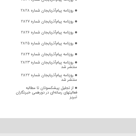
روزنامه پیام‌آذربایجان شماره 2828
روزنامه پیام‌آذربایجان شماره 2827
روزنامه پیام‌آذربایجان شماره 2826
روزنامه پیام‌آذربایجان شماره 2825
روزنامه پیام‌آذربایجان شماره 2824
روزنامه پیام‌آذربایجان شماره 2823
منتشر شد
روزنامه پیام‌آذربایجان شماره 2822
منتشر شد
از تجلیل پیشکسوتان تا مطالبه
فعالیتهای رسانه‌ای در دورهمی خبرنگاران
تبریز