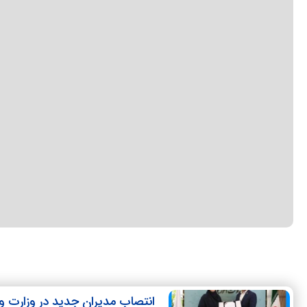
انتصاب مدیران جدید در وزارت و