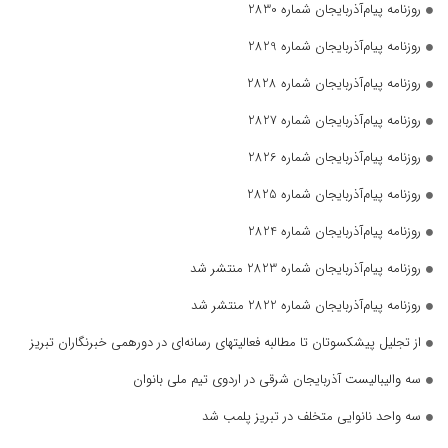
روزنامه پیام‌آذربایجان شماره 2830
روزنامه پیام‌آذربایجان شماره 2829
روزنامه پیام‌آذربایجان شماره 2828
روزنامه پیام‌آذربایجان شماره 2827
روزنامه پیام‌آذربایجان شماره 2826
روزنامه پیام‌آذربایجان شماره 2825
روزنامه پیام‌آذربایجان شماره 2824
روزنامه پیام‌آذربایجان شماره 2823 منتشر شد
روزنامه پیام‌آذربایجان شماره 2822 منتشر شد
از تجلیل پیشکسوتان تا مطالبه فعالیتهای رسانه‌ای در دورهمی خبرنگاران تبریز
سه والیبالیست آذربایجان‌ شرقی در اردوی تیم ملی بانوان
سه واحد نانوایی متخلف در تبریز پلمب شد