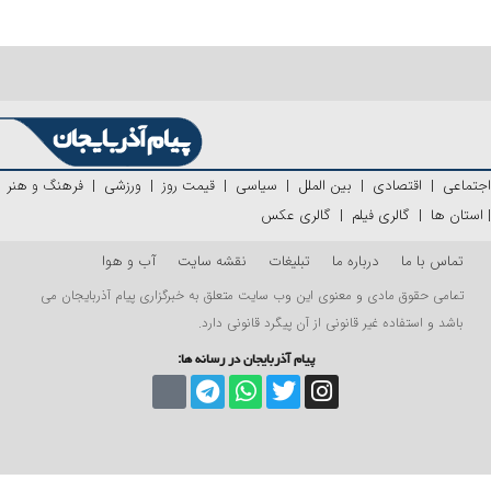
اجتماعی
|
اقتصادی
|
بین الملل
|
سیاسی
|
قیمت روز
|
ورزشی
|
فرهنگ و هنر
|
استان ها
|
گالری فیلم
|
گالری عکس
تماس با ما
درباره ما
تبلیغات
نقشه سایت
آب و هوا
تمامی حقوق مادی و معنوی این وب سایت متعلق به خبرگزاری پیام آذربایجان می
باشد و استفاده غیر قانونی از آن پیگرد قانونی دارد.
پیام آذربایجان در رسانه ها: