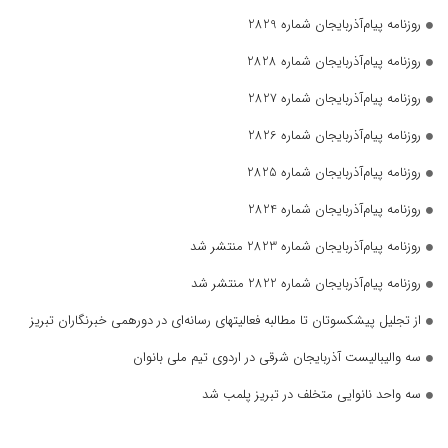
روزنامه پیام‌آذربایجان شماره 2829
روزنامه پیام‌آذربایجان شماره 2828
روزنامه پیام‌آذربایجان شماره 2827
روزنامه پیام‌آذربایجان شماره 2826
روزنامه پیام‌آذربایجان شماره 2825
روزنامه پیام‌آذربایجان شماره 2824
روزنامه پیام‌آذربایجان شماره 2823 منتشر شد
روزنامه پیام‌آذربایجان شماره 2822 منتشر شد
از تجلیل پیشکسوتان تا مطالبه فعالیتهای رسانه‌ای در دورهمی خبرنگاران تبریز
سه والیبالیست آذربایجان‌ شرقی در اردوی تیم ملی بانوان
سه واحد نانوایی متخلف در تبریز پلمب شد