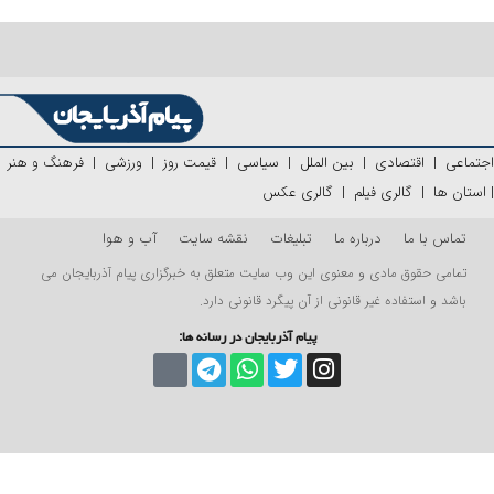
اجتماعی
|
اقتصادی
|
بین الملل
|
سیاسی
|
قیمت روز
|
ورزشی
|
فرهنگ و هنر
|
استان ها
|
گالری فیلم
|
گالری عکس
تماس با ما
درباره ما
تبلیغات
نقشه سایت
آب و هوا
تمامی حقوق مادی و معنوی این وب سایت متعلق به خبرگزاری پیام آذربایجان می
باشد و استفاده غیر قانونی از آن پیگرد قانونی دارد.
پیام آذربایجان در رسانه ها: