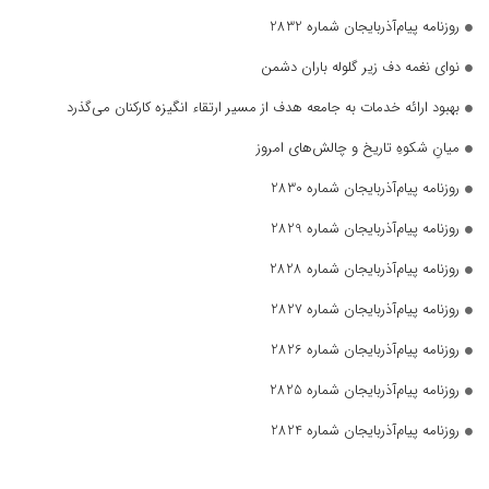
روزنامه پیام‌آذربایجان شماره 2832
نوای نغمه دف زیر گلوله باران دشمن
بهبود ارائه خدمات به جامعه هدف از مسیر ارتقاء انگیزه کارکنان می‌گذرد
میانِ شکوهِ تاریخ و چالش‌های امروز
روزنامه پیام‌آذربایجان شماره 2830
روزنامه پیام‌آذربایجان شماره 2829
روزنامه پیام‌آذربایجان شماره 2828
روزنامه پیام‌آذربایجان شماره 2827
روزنامه پیام‌آذربایجان شماره 2826
روزنامه پیام‌آذربایجان شماره 2825
روزنامه پیام‌آذربایجان شماره 2824