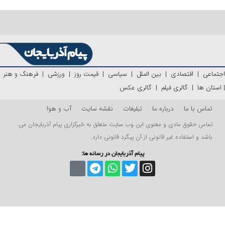
اجتماعی
|
اقتصادی
|
بین الملل
|
سیاسی
|
قیمت روز
|
ورزشی
|
فرهنگ و هنر
|
استان ها
|
گالری فیلم
|
گالری عکس
تماس با ما
درباره ما
تبلیغات
نقشه سایت
آب و هوا
تمامی حقوق مادی و معنوی این وب سایت متعلق به خبرگزاری پیام آذربایجان می
باشد و استفاده غیر قانونی از آن پیگرد قانونی دارد.
پیام آذربایجان در رسانه ها: