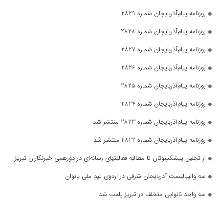
روزنامه پیام‌آذربایجان شماره 2829
روزنامه پیام‌آذربایجان شماره 2828
روزنامه پیام‌آذربایجان شماره 2827
روزنامه پیام‌آذربایجان شماره 2826
روزنامه پیام‌آذربایجان شماره 2825
روزنامه پیام‌آذربایجان شماره 2824
روزنامه پیام‌آذربایجان شماره 2823 منتشر شد
روزنامه پیام‌آذربایجان شماره 2822 منتشر شد
از تجلیل پیشکسوتان تا مطالبه فعالیتهای رسانه‌ای در دورهمی خبرنگاران تبریز
سه والیبالیست آذربایجان‌ شرقی در اردوی تیم ملی بانوان
سه واحد نانوایی متخلف در تبریز پلمب شد