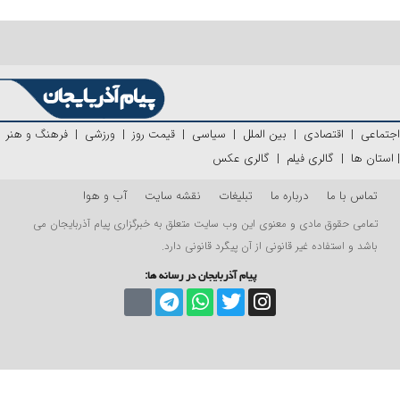
اجتماعی
|
اقتصادی
|
بین الملل
|
سیاسی
|
قیمت روز
|
ورزشی
|
فرهنگ و هنر
|
استان ها
|
گالری فیلم
|
گالری عکس
تماس با ما
درباره ما
تبلیغات
نقشه سایت
آب و هوا
تمامی حقوق مادی و معنوی این وب سایت متعلق به خبرگزاری پیام آذربایجان می
باشد و استفاده غیر قانونی از آن پیگرد قانونی دارد.
پیام آذربایجان در رسانه ها: