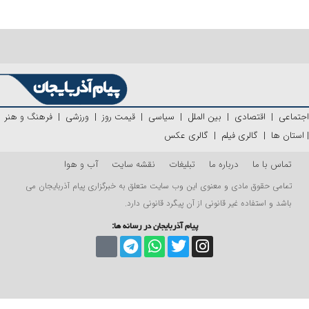
اجتماعی
|
اقتصادی
|
بین الملل
|
سیاسی
|
قیمت روز
|
ورزشی
|
فرهنگ و هنر
|
استان ها
|
گالری فیلم
|
گالری عکس
تماس با ما
درباره ما
تبلیغات
نقشه سایت
آب و هوا
تمامی حقوق مادی و معنوی این وب سایت متعلق به خبرگزاری پیام آذربایجان می
باشد و استفاده غیر قانونی از آن پیگرد قانونی دارد.
پیام آذربایجان در رسانه ها: