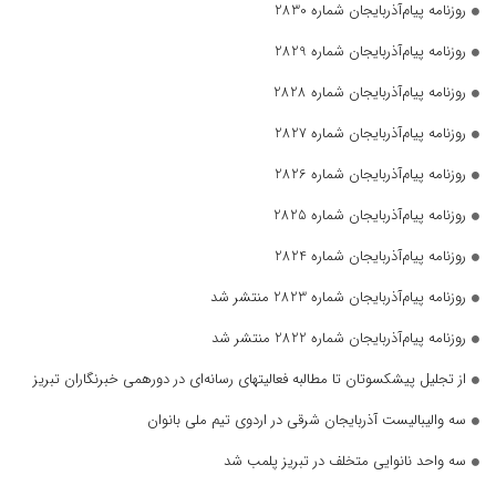
روزنامه پیام‌آذربایجان شماره 2830
روزنامه پیام‌آذربایجان شماره 2829
روزنامه پیام‌آذربایجان شماره 2828
روزنامه پیام‌آذربایجان شماره 2827
روزنامه پیام‌آذربایجان شماره 2826
روزنامه پیام‌آذربایجان شماره 2825
روزنامه پیام‌آذربایجان شماره 2824
روزنامه پیام‌آذربایجان شماره 2823 منتشر شد
روزنامه پیام‌آذربایجان شماره 2822 منتشر شد
از تجلیل پیشکسوتان تا مطالبه فعالیتهای رسانه‌ای در دورهمی خبرنگاران تبریز
سه والیبالیست آذربایجان‌ شرقی در اردوی تیم ملی بانوان
سه واحد نانوایی متخلف در تبریز پلمب شد