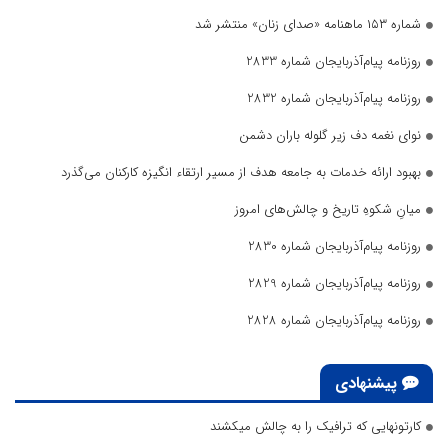
شماره ۱۵۳ ماهنامه «صدای زنان» منتشر شد
روزنامه پیام‌آذربایجان شماره 2833
روزنامه پیام‌آذربایجان شماره 2832
نوای نغمه دف زیر گلوله باران دشمن
بهبود ارائه خدمات به جامعه هدف از مسیر ارتقاء انگیزه کارکنان می‌گذرد
میانِ شکوهِ تاریخ و چالش‌های امروز
روزنامه پیام‌آذربایجان شماره 2830
روزنامه پیام‌آذربایجان شماره 2829
روزنامه پیام‌آذربایجان شماره 2828
پیشنهادی
کارتونهایی که ترافیک را به چالش میکشند