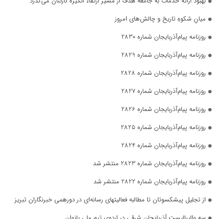
بهبود ارائه خدمات به جامعه هدف از مسیر ارتقاء انگیزه کارکنان می‌گذرد
میانِ شکوهِ تاریخ و چالش‌های امروز
روزنامه پیام‌آذربایجان شماره 2830
روزنامه پیام‌آذربایجان شماره 2829
روزنامه پیام‌آذربایجان شماره 2828
روزنامه پیام‌آذربایجان شماره 2827
روزنامه پیام‌آذربایجان شماره 2826
روزنامه پیام‌آذربایجان شماره 2825
روزنامه پیام‌آذربایجان شماره 2824
روزنامه پیام‌آذربایجان شماره 2823 منتشر شد
روزنامه پیام‌آذربایجان شماره 2822 منتشر شد
از تجلیل پیشکسوتان تا مطالبه فعالیتهای رسانه‌ای در دورهمی خبرنگاران تبریز
سه والیبالیست آذربایجان‌ شرقی در اردوی تیم ملی بانوان