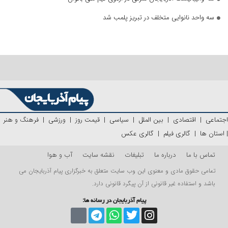
سه واحد نانوایی متخلف در تبریز پلمب شد
اجتماعی
|
اقتصادی
|
بین الملل
|
سیاسی
|
قیمت روز
|
ورزشی
|
فرهنگ و هنر
|
استان ها
|
گالری فیلم
|
گالری عکس
تماس با ما
درباره ما
تبلیغات
نقشه سایت
آب و هوا
تمامی حقوق مادی و معنوی این وب سایت متعلق به خبرگزاری پیام آذربایجان می
باشد و استفاده غیر قانونی از آن پیگرد قانونی دارد.
پیام آذربایجان در رسانه ها: