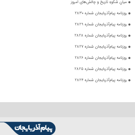
میانِ شکوهِ تاریخ و چالش‌های امروز
روزنامه پیام‌آذربایجان شماره 2830
روزنامه پیام‌آذربایجان شماره 2829
روزنامه پیام‌آذربایجان شماره 2828
روزنامه پیام‌آذربایجان شماره 2827
روزنامه پیام‌آذربایجان شماره 2826
روزنامه پیام‌آذربایجان شماره 2825
روزنامه پیام‌آذربایجان شماره 2824