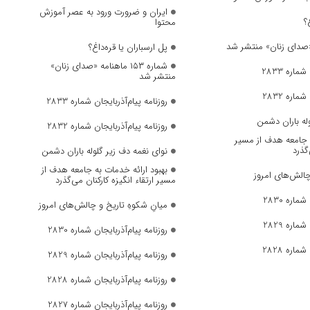
ایران و ضرورت ورود به عصر آموزش
؟
محتوا
پل ارسباران یا قره‌داغ؟
شماره ۱۵۳ ماهنامه «صدای زنان»
ماره 2833
منتشر شد
ماره 2832
روزنامه پیام‌آذربایجان شماره 2833
وله باران دشمن
روزنامه پیام‌آذربایجان شماره 2832
ه جامعه هدف از مسیر
‌گذرد
نوای نغمه دف زیر گلوله باران دشمن
بهبود ارائه خدمات به جامعه هدف از
چالش‌های امروز
مسیر ارتقاء انگیزه کارکنان می‌گذرد
ماره 2830
میانِ شکوهِ تاریخ و چالش‌های امروز
ماره 2829
روزنامه پیام‌آذربایجان شماره 2830
ماره 2828
روزنامه پیام‌آذربایجان شماره 2829
روزنامه پیام‌آذربایجان شماره 2828
روزنامه پیام‌آذربایجان شماره 2827