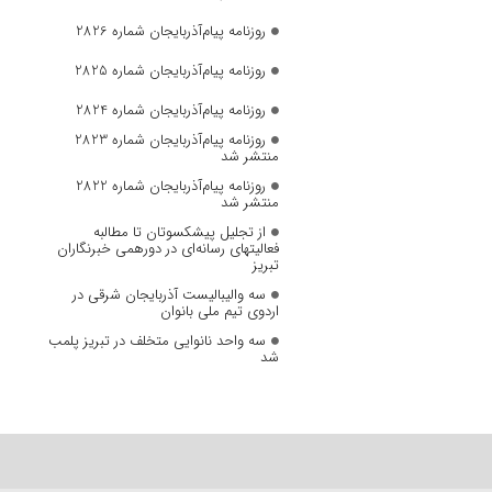
روزنامه پیام‌آذربایجان شماره 2826
روزنامه پیام‌آذربایجان شماره 2825
روزنامه پیام‌آذربایجان شماره 2824
روزنامه پیام‌آذربایجان شماره 2823
منتشر شد
روزنامه پیام‌آذربایجان شماره 2822
منتشر شد
از تجلیل پیشکسوتان تا مطالبه
فعالیتهای رسانه‌ای در دورهمی خبرنگاران
تبریز
سه والیبالیست آذربایجان‌ شرقی در
اردوی تیم ملی بانوان
سه واحد نانوایی متخلف در تبریز پلمب
شد