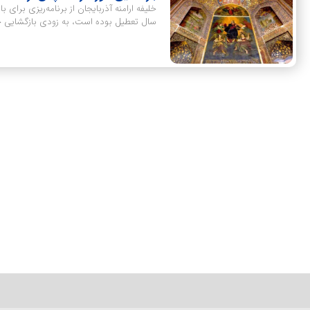
سال تعطیل بوده است، به زودی بازگشایی خوا