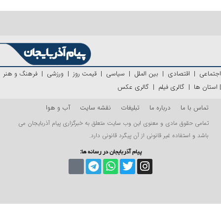
اجتماعی
|
اقتصادی
|
بین الملل
|
سیاسی
|
قیمت روز
|
ورزشی
|
فرهنگ و هنر
|
استان ها
|
گالری فیلم
|
گالری عکس
تماس با ما
درباره ما
تبلیغات
نقشه سایت
آب و هوا
تمامی حقوق مادی و معنوی این وب سایت متعلق به خبرگزاری پیام آذربایجان می
باشد و استفاده غیر قانونی از آن پیگرد قانونی دارد.
پیام آذربایجان در رسانه ها: