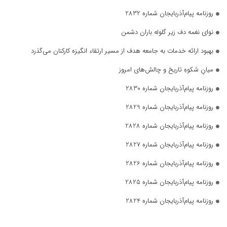
روزنامه پیام‌آذربایجان شماره 2832
نوای نغمه دف زیر گلوله باران دشمن
بهبود ارائه خدمات به جامعه هدف از مسیر ارتقاء انگیزه کارکنان می‌گذرد
میانِ شکوهِ تاریخ و چالش‌های امروز
روزنامه پیام‌آذربایجان شماره 2830
روزنامه پیام‌آذربایجان شماره 2829
روزنامه پیام‌آذربایجان شماره 2828
روزنامه پیام‌آذربایجان شماره 2827
روزنامه پیام‌آذربایجان شماره 2826
روزنامه پیام‌آذربایجان شماره 2825
روزنامه پیام‌آذربایجان شماره 2824