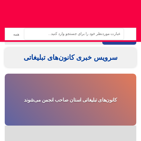
تازه ترین اخبار :
سرویس خبری کانون‌های تبلیغاتی
کانون‌های تبلیغاتی استان صاحب انجمن می‌شوند