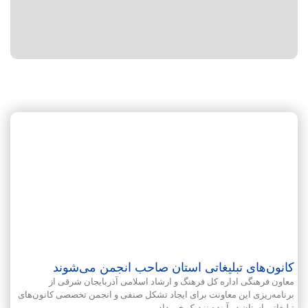
کانون‌های تبلیغاتی استان صاحب انجمن می‌شوند
معاون فرهنگی اداره کل فرهنگ و ارشاد اسلامی آذربایجان شرقی از
برنامه‌ریزی این معاونت برای ایجاد تشکل صنفی و انجمن تخصصی کانون‌های
تبلیغاتی استان در آینده نزدیک خبر داد.