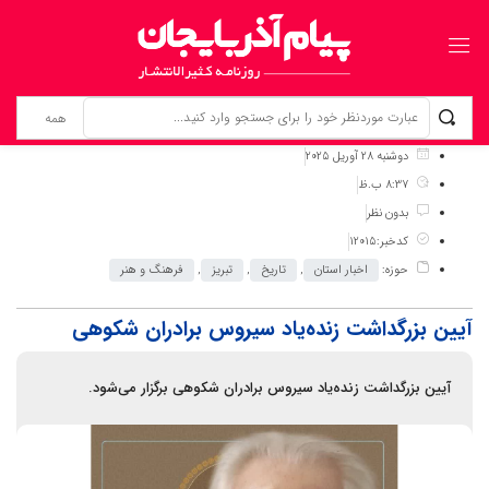
برگ نخست
نوشته‌ها
آیین بزرگداشت زنده‌یاد سیروس برادران شکوهی
دوشنبه 28 آوریل 2025
8:37 ب.ظ
بدون نظر
کدخبر:12015
حوزه:
اخبار استان
,
تاریخ
,
تبریز
,
فرهنگ و هنر
آیین بزرگداشت زنده‌یاد سیروس برادران شکوهی
آیین بزرگداشت زنده‌یاد سیروس برادران شکوهی برگزار می‌شود.