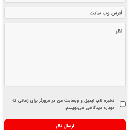
ذخیره نام، ایمیل و وبسایت من در مرورگر برای زمانی که
دوباره دیدگاهی می‌نویسم.