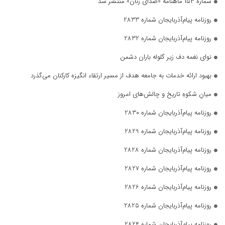
شماره ۱۵۳ ماهنامه «صدای زنان» منتشر شد
روزنامه پیام‌آذربایجان شماره 2833
روزنامه پیام‌آذربایجان شماره 2832
نوای نغمه دف زیر گلوله باران دشمن
بهبود ارائه خدمات به جامعه هدف از مسیر ارتقاء انگیزه کارکنان می‌گذرد
میانِ شکوهِ تاریخ و چالش‌های امروز
روزنامه پیام‌آذربایجان شماره 2830
روزنامه پیام‌آذربایجان شماره 2829
روزنامه پیام‌آذربایجان شماره 2828
روزنامه پیام‌آذربایجان شماره 2827
روزنامه پیام‌آذربایجان شماره 2826
روزنامه پیام‌آذربایجان شماره 2825
روزنامه پیام‌آذربایجان شماره 2824