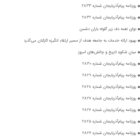
روزنامه پیام‌آذربایجان شماره 2833
روزنامه پیام‌آذربایجان شماره 2832
نوای نغمه دف زیر گلوله باران دشمن
بهبود ارائه خدمات به جامعه هدف از مسیر ارتقاء انگیزه کارکنان می‌گذرد
میانِ شکوهِ تاریخ و چالش‌های امروز
روزنامه پیام‌آذربایجان شماره 2830
روزنامه پیام‌آذربایجان شماره 2829
روزنامه پیام‌آذربایجان شماره 2828
روزنامه پیام‌آذربایجان شماره 2827
روزنامه پیام‌آذربایجان شماره 2826
روزنامه پیام‌آذربایجان شماره 2825
روزنامه پیام‌آذربایجان شماره 2824