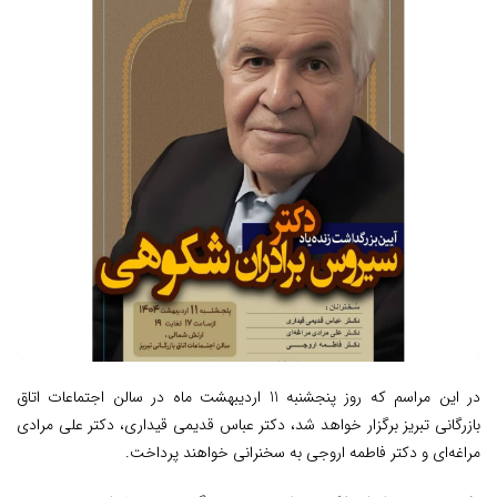
در این مراسم که روز پنجشنبه 11 اردیبهشت ماه در سالن اجتماعات اتاق
بازرگانی تبریز برگزار خواهد شد، دکتر عباس قدیمی قیداری، دکتر علی مرادی
مراغه‌ای و دکتر فاطمه اروجی به سخنرانی خواهند پرداخت.