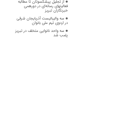
از تجلیل پیشکسوتان تا مطالبه
فعالیتهای رسانه‌ای در دورهمی
خبرنگاران تبریز
سه والیبالیست آذربایجان‌ شرقی
در اردوی تیم ملی بانوان
سه واحد نانوایی متخلف در تبریز
پلمب شد