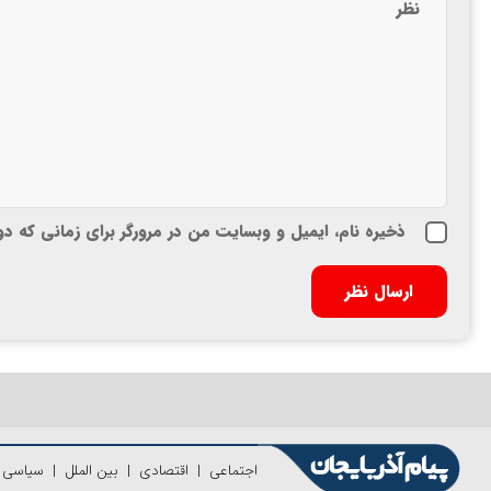
ذخیره نام، ایمیل و وبسایت من در مرورگر برای زمانی که د
اجتماعی
|
اقتصادی
|
بین الملل
|
سیاسی
|