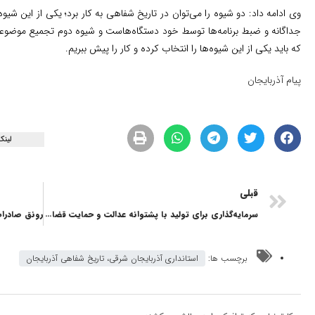
وی ادامه داد: دو شیوه را می‌توان در تاریخ شفاهی به کار برد؛ یکی از این 
جداگانه و ضبط برنامه‌ها توسط خود دستگاه‌هاست و شیوه دوم تجمیع موضو
که باید یکی از این شیوه‌ها را انتخاب کرده و کار را پیش ببریم.
پیام آذربایجان
لینک
قبلی
سرمایه‌گذاری برای تولید با پشتوانه عدالت و حمایت قضایی
برچسب ها:
استانداری آذربایجان شرقی، تاریخ شفاهی آذربایجان