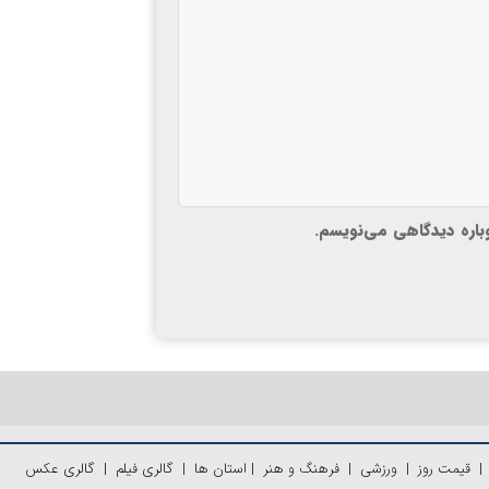
وباره دیدگاهی می‌نویسم.
قیمت روز
|
ورزشی
|
فرهنگ و هنر
|
استان ها
|
گالری فیلم
|
گالری عکس