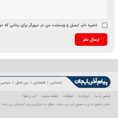
ذخیره نام، ایمیل و وبسایت من در مرورگر برای زمانی که د
اجتماعی
|
اقتصادی
|
بین الملل
|
سیاسی
|
تماس با ما
درباره ما
تبلیغات
نقشه سایت
آب و هوا
تمامی حقوق مادی و معنوی این وب سایت متعلق به خبرگزاری پیام آذربایجان می باشد و اس