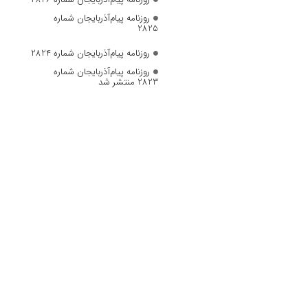
روزنامه پیام‌آذربایجان شماره
2825
روزنامه پیام‌آذربایجان شماره 2824
روزنامه پیام‌آذربایجان شماره
2823 منتشر شد