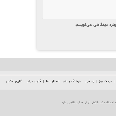
وباره دیدگاهی می‌نویسم.
قیمت روز
|
ورزشی
|
فرهنگ و هنر
|
استان ها
|
گالری فیلم
|
گالری عکس
تفاده غیر قانونی از آن پیگرد قانونی دارد.