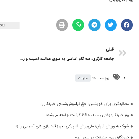
لینک
قبلی
جامعه کارگری، سه گام اساسی به سوی عدالت، امنیت و رفاه
برچسب ها:
مالیات
مطالبه‌گری برای خویشتن؛ حقِ فراموش‌شده‌ی خبرنگاران
روز خبرنگار؛ وقتی رسانه، حافظ کرامت جامعه می‌شود
شوک به ورزش ایران؛ ملی‌پوش المپیکی تبریز قید بازی‌های آسیایی را زد
خبرنگار؛ راوی حقیقت در عصر ابهام