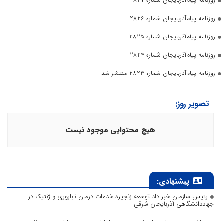
روزنامه پیام‌آذربایجان شماره 2827
روزنامه پیام‌آذربایجان شماره 2826
روزنامه پیام‌آذربایجان شماره 2825
روزنامه پیام‌آذربایجان شماره 2824
روزنامه پیام‌آذربایجان شماره 2823 منتشر شد
تصویر روز:
هیچ محتوایی موجود نیست
پیشنهادی:
رئیس سازمان خبر داد توسعه زنجیره خدمات درمان ناباروری و ژنتیک در
جهاددانشگاهی آذربایجان شرقی