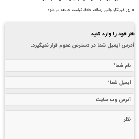
روز خبرنگار؛ وقتی رسانه، حافظ کرامت جامعه می‌شود
نظر خود را وارد کنید
آدرس ایمیل شما در دسترس عموم قرار نمیگیرد.