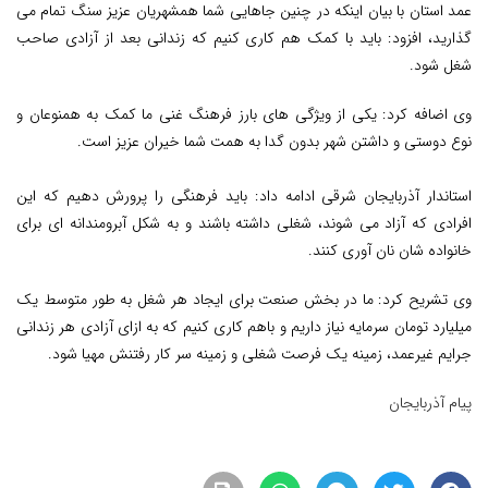
عمد استان با بیان اینکه در چنین جاهایی شما همشهریان عزیز سنگ تمام می
گذارید، افزود: باید با کمک هم کاری کنیم که زندانی بعد از آزادی صاحب
شغل شود.
وی اضافه کرد: یکی از ویژگی های بارز فرهنگ غنی ما کمک به همنوعان و
نوع دوستی و داشتن شهر بدون گدا به همت شما خیران عزیز است.
استاندار آذربایجان شرقی ادامه داد: باید فرهنگی را پرورش دهیم که این
افرادی که آزاد می شوند، شغلی داشته باشند و به شکل آبرومندانه ای برای
خانواده شان نان آوری کنند.
وی تشریح کرد: ما در بخش صنعت برای ایجاد هر شغل به طور متوسط یک‌
میلیارد تومان سرمایه نیاز داریم و باهم کاری کنیم که به ازای آزادی هر زندانی
جرایم غیرعمد، زمینه یک فرصت شغلی و زمینه سر کار رفتنش مهیا شود.
پیام آذربایجان