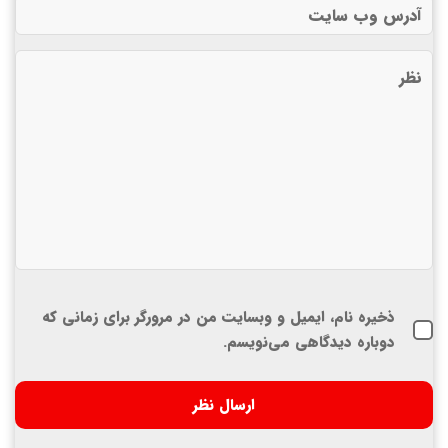
ذخیره نام، ایمیل و وبسایت من در مرورگر برای زمانی که
دوباره دیدگاهی می‌نویسم.