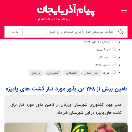
برگ نخست
نوشته‌ها
تامین بیش از 268 تن بذور مورد نیاز کشت های پاییزه
دوشنبه 21 اکتبر 2024
6:54 ب.ظ
بدون نظر
کدخبر:9998
حوزه:
اخبار استان
,
اقتصادی
,
کشاورزی
,
ورزقان
تامین بیش از 268 تن بذور مورد نیاز کشت های پاییزه
مدیر جهاد کشاورزی شهرستان ورزقان از تامین بذور مورد نیاز برای
کشت های پاییزه در این شهرستان خبر داد.