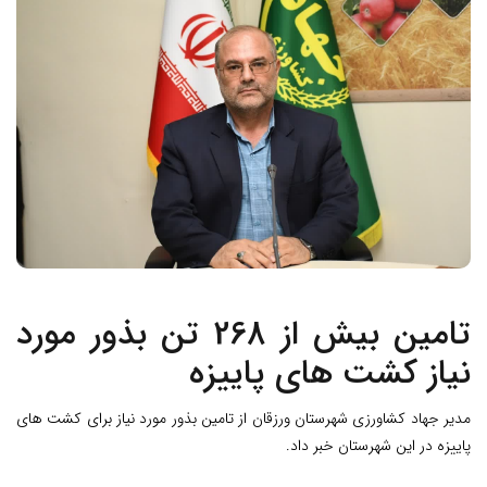
تامین بیش از 268 تن بذور مورد
نیاز کشت های پاییزه
مدیر جهاد کشاورزی شهرستان ورزقان از تامین بذور مورد نیاز برای کشت های
پاییزه در این شهرستان خبر داد.