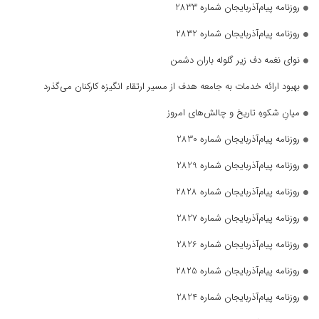
روزنامه پیام‌آذربایجان شماره 2833
روزنامه پیام‌آذربایجان شماره 2832
نوای نغمه دف زیر گلوله باران دشمن
بهبود ارائه خدمات به جامعه هدف از مسیر ارتقاء انگیزه کارکنان می‌گذرد
میانِ شکوهِ تاریخ و چالش‌های امروز
روزنامه پیام‌آذربایجان شماره 2830
روزنامه پیام‌آذربایجان شماره 2829
روزنامه پیام‌آذربایجان شماره 2828
روزنامه پیام‌آذربایجان شماره 2827
روزنامه پیام‌آذربایجان شماره 2826
روزنامه پیام‌آذربایجان شماره 2825
روزنامه پیام‌آذربایجان شماره 2824