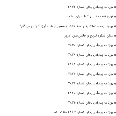
روزنامه پیام‌آذربایجان شماره 2832
نوای نغمه دف زیر گلوله باران دشمن
بهبود ارائه خدمات به جامعه هدف از مسیر ارتقاء انگیزه کارکنان می‌گذرد
میانِ شکوهِ تاریخ و چالش‌های امروز
روزنامه پیام‌آذربایجان شماره 2830
روزنامه پیام‌آذربایجان شماره 2829
روزنامه پیام‌آذربایجان شماره 2828
روزنامه پیام‌آذربایجان شماره 2827
روزنامه پیام‌آذربایجان شماره 2826
روزنامه پیام‌آذربایجان شماره 2825
روزنامه پیام‌آذربایجان شماره 2824
روزنامه پیام‌آذربایجان شماره 2823 منتشر شد