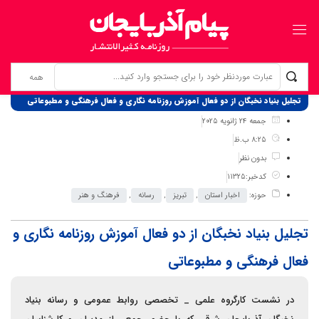
برگ نخست
نوشته‌ها
تجلیل بنیاد نخبگان از دو فعال آموزش روزنامه نگاری و فعال فرهنگی و مطبوعاتی
جمعه 24 ژانویه 2025
8:25 ب.ظ
بدون نظر
کدخبر:11325
حوزه:
اخبار استان
,
تبریز
,
رسانه
,
فرهنگ و هنر
تجلیل بنیاد نخبگان از دو فعال آموزش روزنامه نگاری و
فعال فرهنگی و مطبوعاتی
در نشست کارگروه علمی _ تخصصی روابط عمومی و رسانه بنیاد