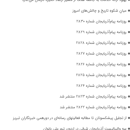
میانِ شکوهِ تاریخ و چالش‌های امروز
روزنامه پیام‌آذربایجان شماره 2830
روزنامه پیام‌آذربایجان شماره 2829
روزنامه پیام‌آذربایجان شماره 2828
روزنامه پیام‌آذربایجان شماره 2827
روزنامه پیام‌آذربایجان شماره 2826
روزنامه پیام‌آذربایجان شماره 2825
روزنامه پیام‌آذربایجان شماره 2824
روزنامه پیام‌آذربایجان شماره 2823 منتشر شد
روزنامه پیام‌آذربایجان شماره 2822 منتشر شد
از تجلیل پیشکسوتان تا مطالبه فعالیتهای رسانه‌ای در دورهمی خبرنگاران تبریز
سه والیبالیست آذربایجان‌ شرقی در اردوی تیم ملی بانوان