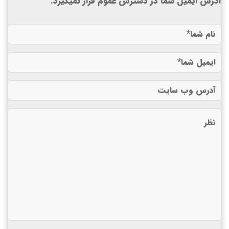
آدرس ایمیل شما در دسترس عموم قرار نمیگیرد.