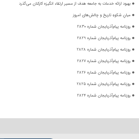
بهبود ارائه خدمات به جامعه هدف از مسیر ارتقاء انگیزه کارکنان می‌گذرد
میانِ شکوهِ تاریخ و چالش‌های امروز
روزنامه پیام‌آذربایجان شماره 2830
روزنامه پیام‌آذربایجان شماره 2829
روزنامه پیام‌آذربایجان شماره 2828
روزنامه پیام‌آذربایجان شماره 2827
روزنامه پیام‌آذربایجان شماره 2826
روزنامه پیام‌آذربایجان شماره 2825
روزنامه پیام‌آذربایجان شماره 2824