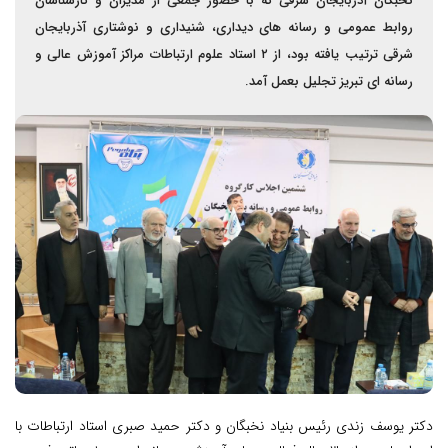
نخبگان آذربایجان شرقی که با حضور جمعی از مدیران و کارشناسان
روابط عمومی و رسانه های دیداری، شنیداری و نوشتاری آذربایجان
شرقی ترتیب یافته بود، از ۲ استاد علوم ارتباطات مراکز آموزش عالی و
رسانه ای تبریز تجلیل بعمل آمد.
دکتر یوسف زندی رئیس بنیاد نخبگان و دکتر حمید صبری استاد ارتباطات با