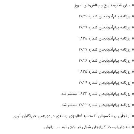
میانِ شکوهِ تاریخ و چالش‌های امروز
روزنامه پیام‌آذربایجان شماره 2830
روزنامه پیام‌آذربایجان شماره 2829
روزنامه پیام‌آذربایجان شماره 2828
روزنامه پیام‌آذربایجان شماره 2827
روزنامه پیام‌آذربایجان شماره 2826
روزنامه پیام‌آذربایجان شماره 2825
روزنامه پیام‌آذربایجان شماره 2824
روزنامه پیام‌آذربایجان شماره 2823 منتشر شد
روزنامه پیام‌آذربایجان شماره 2822 منتشر شد
از تجلیل پیشکسوتان تا مطالبه فعالیتهای رسانه‌ای در دورهمی خبرنگاران تبریز
سه والیبالیست آذربایجان‌ شرقی در اردوی تیم ملی بانوان