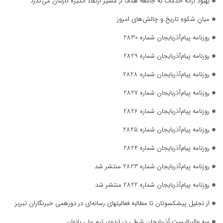
بهبود ارائه خدمات به جامعه هدف از مسیر ارتقاء انگیزه کارکنان می‌گذرد
میانِ شکوهِ تاریخ و چالش‌های امروز
روزنامه پیام‌آذربایجان شماره 2830
روزنامه پیام‌آذربایجان شماره 2829
روزنامه پیام‌آذربایجان شماره 2828
روزنامه پیام‌آذربایجان شماره 2827
روزنامه پیام‌آذربایجان شماره 2826
روزنامه پیام‌آذربایجان شماره 2825
روزنامه پیام‌آذربایجان شماره 2824
روزنامه پیام‌آذربایجان شماره 2823 منتشر شد
روزنامه پیام‌آذربایجان شماره 2822 منتشر شد
از تجلیل پیشکسوتان تا مطالبه فعالیتهای رسانه‌ای در دورهمی خبرنگاران تبریز
سه والیبالیست آذربایجان‌ شرقی در اردوی تیم ملی بانوان