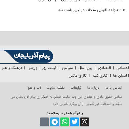
سه واحد نانوایی متخلف در تبریز پلمب شد
اجتماعی
|
اقتصادی
|
بین الملل
|
سیاسی
|
قیمت روز
|
ورزشی
|
فرهنگ و هنر
|
استان ها
|
گالری فیلم
|
گالری عکس
تماس با ما
درباره ما
تبلیغات
نقشه سایت
آب و هوا
تمامی حقوق مادی و معنوی این وب سایت متعلق به خبرگزاری پیام آذربایجان می
باشد و استفاده غیر قانونی از آن پیگرد قانونی دارد.
پیام آذربایجان در رسانه ها: