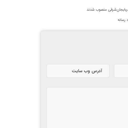
آذربایجان‌شرقی منصوب شدند
 رسانه