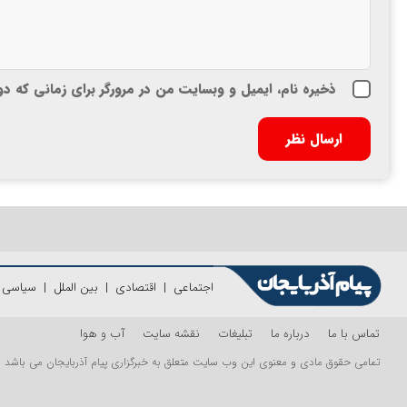
ذخیره نام، ایمیل و وبسایت من در مرورگر برای زمانی که د
اجتماعی
|
اقتصادی
|
بین الملل
|
سیاسی
|
تماس با ما
درباره ما
تبلیغات
نقشه سایت
آب و هوا
تمامی حقوق مادی و معنوی این وب سایت متعلق به خبرگزاری پیام آذربایجان می باشد و اس