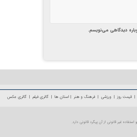
وباره دیدگاهی می‌نویسم.
قیمت روز
|
ورزشی
|
فرهنگ و هنر
|
استان ها
|
گالری فیلم
|
گالری عکس
تفاده غیر قانونی از آن پیگرد قانونی دارد.