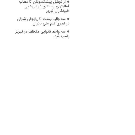
از تجلیل پیشکسوتان تا مطالبه
فعالیتهای رسانه‌ای در دورهمی
خبرنگاران تبریز
سه والیبالیست آذربایجان‌ شرقی
در اردوی تیم ملی بانوان
سه واحد نانوایی متخلف در تبریز
پلمب شد