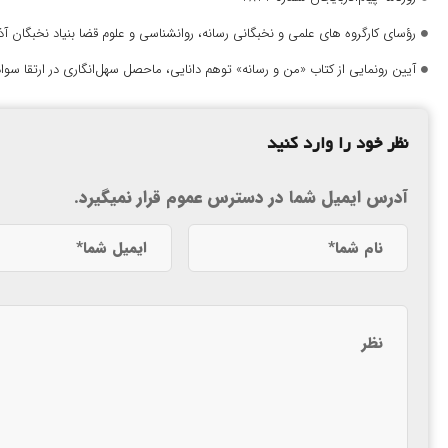
رؤسای کارگروه های علمی و نخبگانی رسانه، روانشناسی و علوم قضا بنیاد نخبگان 
آیین رونمایی از کتاب «من و رسانه» توهم دانایی، ماحصل سهل‌انگاری در ارتقا سواد
نظر خود را وارد کنید
آدرس ایمیل شما در دسترس عموم قرار نمیگیرد.