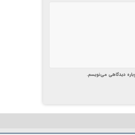
وباره دیدگاهی می‌نویسم.