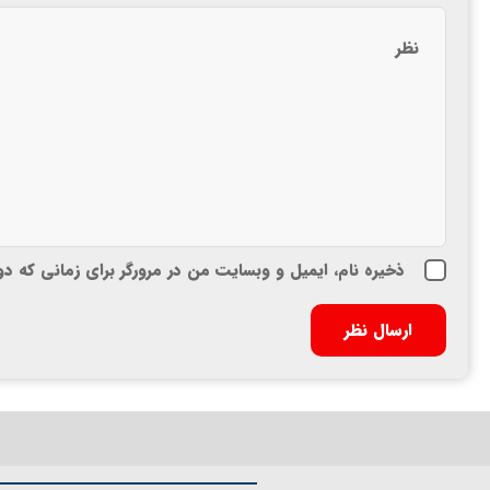
ذخیره نام، ایمیل و وبسایت من در مرورگر برای زمانی که د