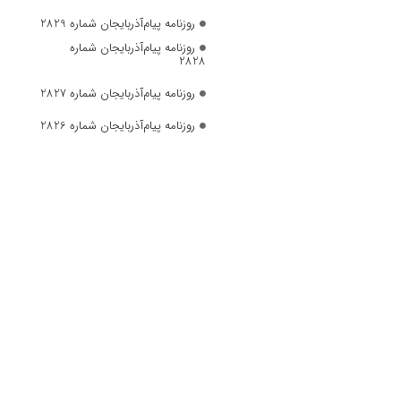
روزنامه پیام‌آذربایجان شماره 2829
روزنامه پیام‌آذربایجان شماره
2828
روزنامه پیام‌آذربایجان شماره 2827
روزنامه پیام‌آذربایجان شماره 2826