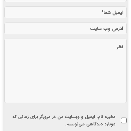
ذخیره نام، ایمیل و وبسایت من در مرورگر برای زمانی که
دوباره دیدگاهی می‌نویسم.