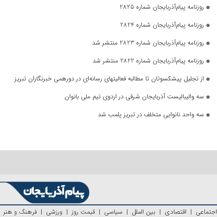
روزنامه پیام‌آذربایجان شماره 2825
روزنامه پیام‌آذربایجان شماره 2824
روزنامه پیام‌آذربایجان شماره 2823 منتشر شد
روزنامه پیام‌آذربایجان شماره 2822 منتشر شد
از تجلیل پیشکسوتان تا مطالبه فعالیتهای رسانه‌ای در دورهمی خبرنگاران تبریز
سه والیبالیست آذربایجان‌ شرقی در اردوی تیم ملی بانوان
سه واحد نانوایی متخلف در تبریز پلمب شد
اجتماعی
|
اقتصادی
|
بین الملل
|
سیاسی
|
قیمت روز
|
ورزشی
|
فرهنگ و هنر