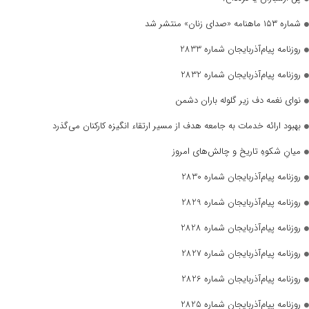
شماره ۱۵۳ ماهنامه «صدای زنان» منتشر شد
روزنامه پیام‌آذربایجان شماره 2833
روزنامه پیام‌آذربایجان شماره 2832
نوای نغمه دف زیر گلوله باران دشمن
بهبود ارائه خدمات به جامعه هدف از مسیر ارتقاء انگیزه کارکنان می‌گذرد
میانِ شکوهِ تاریخ و چالش‌های امروز
روزنامه پیام‌آذربایجان شماره 2830
روزنامه پیام‌آذربایجان شماره 2829
روزنامه پیام‌آذربایجان شماره 2828
روزنامه پیام‌آذربایجان شماره 2827
روزنامه پیام‌آذربایجان شماره 2826
روزنامه پیام‌آذربایجان شماره 2825