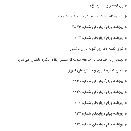
پل ارسباران یا قره‌داغ؟
شماره ۱۵۳ ماهنامه «صدای زنان» منتشر شد
روزنامه پیام‌آذربایجان شماره 2833
روزنامه پیام‌آذربایجان شماره 2832
نوای نغمه دف زیر گلوله باران دشمن
بهبود ارائه خدمات به جامعه هدف از مسیر ارتقاء انگیزه کارکنان می‌گذرد
میانِ شکوهِ تاریخ و چالش‌های امروز
روزنامه پیام‌آذربایجان شماره 2830
روزنامه پیام‌آذربایجان شماره 2829
روزنامه پیام‌آذربایجان شماره 2828
روزنامه پیام‌آذربایجان شماره 2827
روزنامه پیام‌آذربایجان شماره 2826