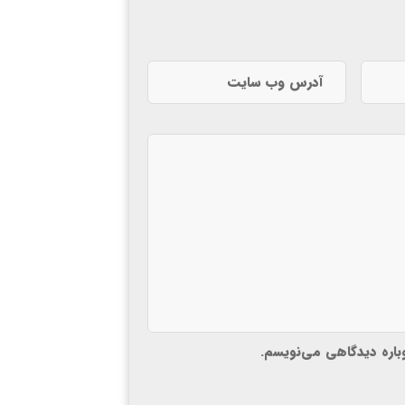
وباره دیدگاهی می‌نویسم.