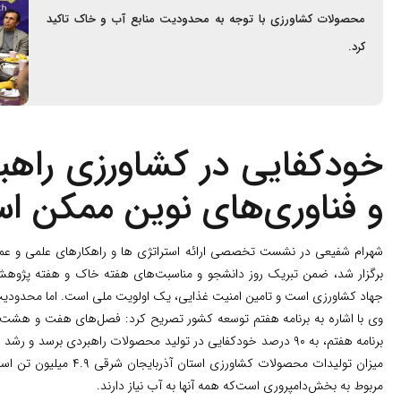
محصولات کشاورزی با توجه به محدودیت منابع آب و خاک تاکید
کرد.
خودکفایی در کشاورزی راهب
و فناوری‌های نوین ممکن ا
شهرام شفیعی در نشست تخصصی ارائه استراتژی ها و راهکارهای علمی و عملی ا
برگزار شد، ضمن تبریک روز دانشجو و مناسبت‌های هفته خاک و هفته پژوهش، 
جهاد کشاورزی است و تامین امنیت غذایی، یک اولویت ملی است. اما محدو
وی با اشاره به برنامه هفتم توسعه کشور تصریح کرد: فصل‌های هفت و هشت این
مربوط به بخش‌دامپروری است‌که‌ همه آنها به آب نیاز دارند.