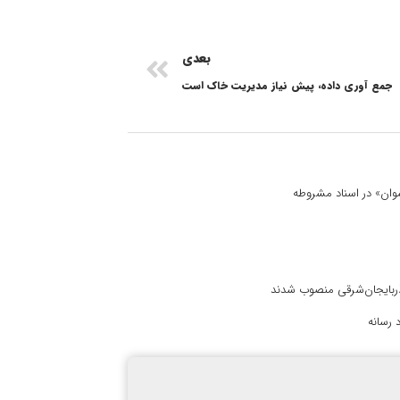
بعدی
جمع آوری داده، پیش نیاز مدیریت خاک است
 نسوان» در اسناد مشروطه
آذربایجان‌شرقی منصوب شدند
 رسانه