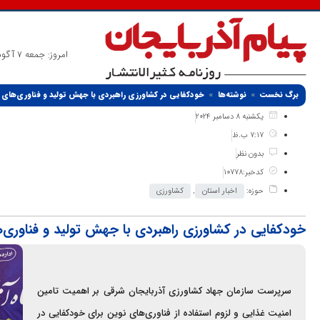
امروز: جمعه 7 آگوست 2026
برگ نخست
نوشته‌ها
خودکفایی در کشاورزی راهبردی با جهش تولید و فناوری‌های
یکشنبه 8 دسامبر 2024
7:17 ب.ظ
بدون نظر
کدخبر:10778
حوزه:
اخبار استان
,
کشاورزی
خودکفایی در کشاورزی راهبردی با جهش تولید و فناوری
سرپرست سازمان جهاد کشاورزی آذربایجان شرقی بر اهمیت تامین
امنیت غذایی و لزوم استفاده از فناوری‌های نوین برای خودکفایی در