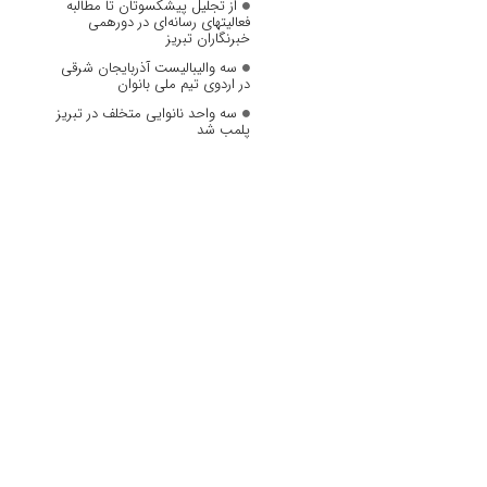
از تجلیل پیشکسوتان تا مطالبه
فعالیتهای رسانه‌ای در دورهمی
خبرنگاران تبریز
سه والیبالیست آذربایجان‌ شرقی
در اردوی تیم ملی بانوان
سه واحد نانوایی متخلف در تبریز
پلمب شد