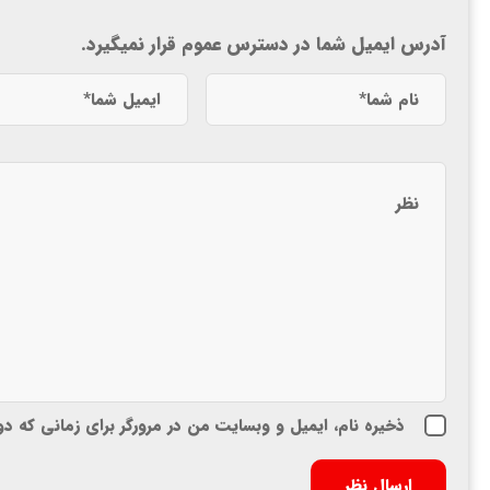
آدرس ایمیل شما در دسترس عموم قرار نمیگیرد.
ذخیره نام، ایمیل و وبسایت من در مرورگر برای زمانی که د