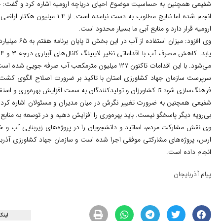
شفیعی همچنین به حساسیت موضوع احیای دریاچه ارومیه اشاره کرد و گفت: حد
ارومیه قرار دارد و منابع آبی ما بسیار محدود است.
ی
می‌شود. با این اقدامات تاکنون ۱۲۷ میلیون مترمکعب آب صرفه جویی شده است.
سرپرست سازمان جهاد کشاورزی استان با تاکید بر ضرورت اصلاح الگوی کشت گف
فرهنگ‌سازی شود تا کشاورزان و تولیدکنندگان به سمت افزایش بهره‌وری و استفا
شفیعی همچنین به ضرورت تغییر نگرش در میان مدیران و مسئولان اشاره کرد و
بی‌رویه دیگر پاسخگو نیست. باید بهره‌وری را افزایش دهیم و در توسعه به منابع
وی نقش مشارکت مردم، اساتید و دانشجویان را در پروژه‌های زیربنایی آب و 
ارس، پروژه‌های مشارکتی موفقی اجرا شده است و سازمان جهاد کشاورزی آذرب
انجام داده است.
پیام آذربایجان
لینک