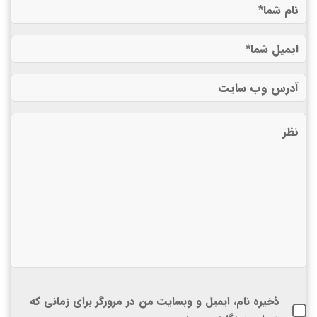
ذخیره نام، ایمیل و وبسایت من در مرورگر برای زمانی که