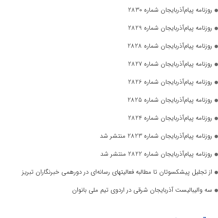
روزنامه پیام‌آذربایجان شماره 2830
روزنامه پیام‌آذربایجان شماره 2829
روزنامه پیام‌آذربایجان شماره 2828
روزنامه پیام‌آذربایجان شماره 2827
روزنامه پیام‌آذربایجان شماره 2826
روزنامه پیام‌آذربایجان شماره 2825
روزنامه پیام‌آذربایجان شماره 2824
روزنامه پیام‌آذربایجان شماره 2823 منتشر شد
روزنامه پیام‌آذربایجان شماره 2822 منتشر شد
از تجلیل پیشکسوتان تا مطالبه فعالیتهای رسانه‌ای در دورهمی خبرنگاران تبریز
سه والیبالیست آذربایجان‌ شرقی در اردوی تیم ملی بانوان