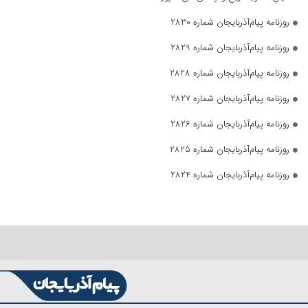
روزنامه پیام‌آذربایجان شماره 2830
روزنامه پیام‌آذربایجان شماره 2829
روزنامه پیام‌آذربایجان شماره 2828
روزنامه پیام‌آذربایجان شماره 2827
روزنامه پیام‌آذربایجان شماره 2826
روزنامه پیام‌آذربایجان شماره 2825
روزنامه پیام‌آذربایجان شماره 2824