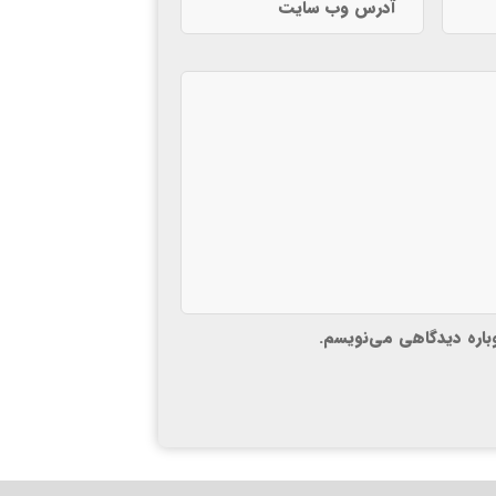
وباره دیدگاهی می‌نویسم.