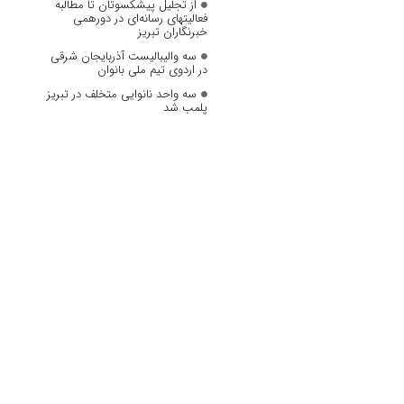
از تجلیل پیشکسوتان تا مطالبه
فعالیتهای رسانه‌ای در دورهمی
خبرنگاران تبریز
سه والیبالیست آذربایجان‌ شرقی
در اردوی تیم ملی بانوان
سه واحد نانوایی متخلف در تبریز
پلمب شد