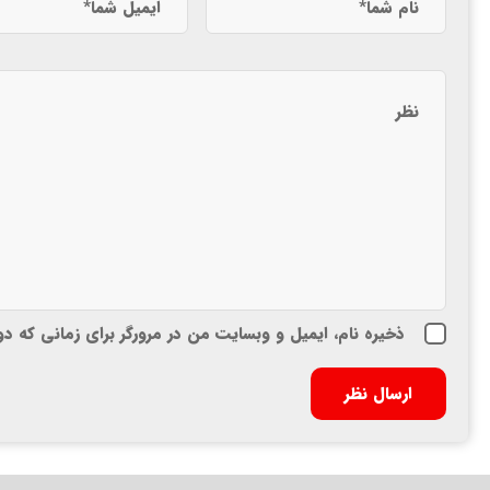
ذخیره نام، ایمیل و وبسایت من در مرورگر برای زمانی که د