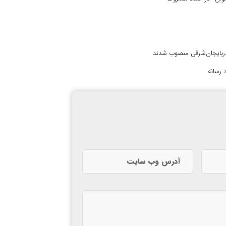
آذربایجان‌شرقی منصوب شدند
 رسانه