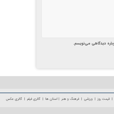
وباره دیدگاهی می‌نویسم.
قیمت روز
|
ورزشی
|
فرهنگ و هنر
|
استان ها
|
گالری فیلم
|
گالری عکس