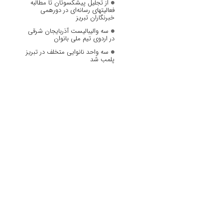
از تجلیل پیشکسوتان تا مطالبه
فعالیتهای رسانه‌ای در دورهمی
خبرنگاران تبریز
سه والیبالیست آذربایجان‌ شرقی
در اردوی تیم ملی بانوان
سه واحد نانوایی متخلف در تبریز
پلمب شد