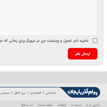
ذخیره نام، ایمیل و وبسایت من در مرورگر برای زمانی که د
اجتماعی
|
اقتصادی
|
بین الملل
|
سیاسی
|
تماس با ما
درباره ما
تبلیغات
نقشه سایت
آب و هوا