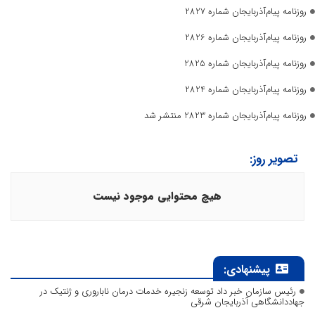
روزنامه پیام‌آذربایجان شماره 2827
روزنامه پیام‌آذربایجان شماره 2826
روزنامه پیام‌آذربایجان شماره 2825
روزنامه پیام‌آذربایجان شماره 2824
روزنامه پیام‌آذربایجان شماره 2823 منتشر شد
تصویر روز:
هیچ محتوایی موجود نیست
پیشنهادی:
رئیس سازمان خبر داد توسعه زنجیره خدمات درمان ناباروری و ژنتیک در
جهاددانشگاهی آذربایجان شرقی