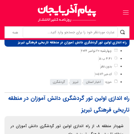
برگ نخست
نوشته‌ها
راه اندازی اولین تور گردشگری دانش آموزان در منطقه تاریخی فرهنگی تبریز
چهارشنبه 20 نوامبر 2024
4:41 ب.ظ
بدون نظر
کدخبر:10576
حوزه:
اخبار استان
,
تبریز
,
گردشگری
راه اندازی اولین تور گردشگری دانش آموزان در منطقه
تاریخی فرهنگی تبریز
شهردار منطقه 8، از راه اندازی اولین تور گردشگری دانش آموزان در