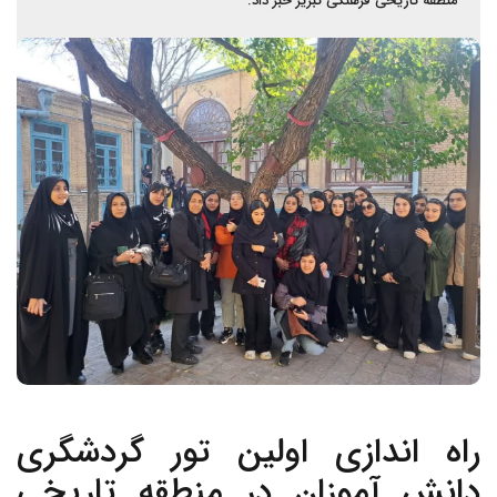
منطقه تاریخی فرهنگی تبریز خبر داد.
راه اندازی اولین تور گردشگری
دانش آموزان در منطقه تاریخی