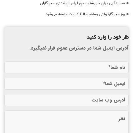
مطالبه‌گری برای خویشتن؛ حقِ فراموش‌شده‌ی خبرنگاران
روز خبرنگار؛ وقتی رسانه، حافظ کرامت جامعه می‌شود
نظر خود را وارد کنید
آدرس ایمیل شما در دسترس عموم قرار نمیگیرد.