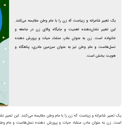
یک تعبیر شاعرانه و زیباست که زن را با مام وطن مقایسه می‌کنند.
این تعبیر نشان‌دهنده اهمیت و جایگاه والای زن در جامعه و
خانواده است. زن به عنوان مادر، منشاء حیات و پرورش دهنده
نسل‌هاست و مام وطن نیز به عنوان سرزمین مادری، پناهگاه و
هویت بخش است.
یک تعبیر شاعرانه و زیباست که زن را با مام وطن مقایسه می‌کنند. این تعبیر ن
است. زن به عنوان مادر، منشاء حیات و پرورش دهنده نسل‌هاست و مام وطن