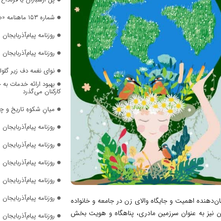
شماره ۱۵۳ ماهنامه «صدای زنان» منتشر شد
روزنامه پیام‌آذربایجان شما
روزنامه پیام‌آذربایجان شما
نوای نغمه دف زیر گلول
بهبود ارائه خدمات به 
کارکنان می‌گذرد
میانِ شکوهِ تاریخ و چ
روزنامه پیام‌آذربایجان شما
روزنامه پیام‌آذربایجان شما
روزنامه پیام‌آذربایجان شما
روزنامه پیام‌آذربایجان شما
روزنامه پیام‌آذربایجان شما
شان‌دهنده اهمیت و جایگاه والای زن در جامعه و خانواده
 نیز به عنوان سرزمین مادری، پناهگاه و هویت بخش
روزنامه پیام‌آذربایجان شما