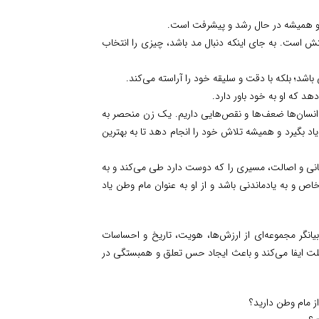
د و همیشه در حال رشد و پیشرفت است.
ست. به جای اینکه دنبال مد باشد، چیزی را انتخاب
اشد؛ بلکه با دقت و سلیقه خود را آراسته می‌کند.
د که او به خود باور دارد.
 انسان‌ها ضعف‌ها و نقص‌هایی داریم. یک زن منحصر به
د بگیرد و همیشه تلاش خود را انجام دهد تا به بهترین
نی و اصالت، مسیری را که دوست دارد طی می‌کند و به
 و به یادماندنی باشد و از او به عنوان مام وطن یاد
یانگر مجموعه‌ای از ارزش‌ها، هویت، تاریخ و احساسات
 ایفا می‌کند و باعث ایجاد حس تعلق و همبستگی در
ز مام وطن دارید؟