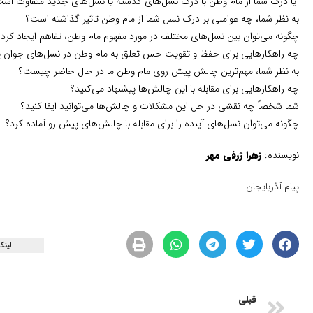
آیا درک شما از مام وطن با درک نسل‌های گذشته یا نسل‌های جدید متفاوت اس
به نظر شما، چه عواملی بر درک نسل شما از مام وطن تاثیر گذاشته است؟
چگونه می‌توان بین نسل‌های مختلف در مورد مفهوم مام وطن، تفاهم ایجاد کرد؟
چه راهکارهایی برای حفظ و تقویت حس تعلق به مام وطن در نسل‌های جوان پی
به نظر شما، مهم‌ترین چالش پیش روی مام وطن ما در حال حاضر چیست؟
چه راهکارهایی برای مقابله با این چالش‌ها پیشنهاد می‌کنید؟
شما شخصاً چه نقشی در حل این مشکلات و چالش‌ها می‌توانید ایفا کنید؟
چگونه می‌توان نسل‌های آینده را برای مقابله با چالش‌های پیش رو آماده کرد؟
نویسنده:
زهرا ژرفی مهر
پیام آذربایجان
لینک
قبلی