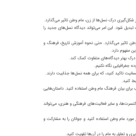
شکل‌گیری درک نسل‌ها از زن، مام وطن تاثیر می‌گذارد.
یل شود. این امر می‌تواند دیدگاه نسل‌های جدید را
وطن تاثیر می‌گذارد. حتی نحوه آموزش تاریخ، فرهنگ و
ن مفهوم دارد.
 درک بهتر دیدگاه‌های متفاوت کمک کند.
ده جغرافیایی نگاه نکنیم.
نسانیت تاکید کنید، که برای همه نسل‌ها جذابیت دارند.
ط کنید.
ذاب برای بیان فرهنگ مام وطن استفاده کنید. داستان‌هایی
نسرت‌ها، و سایر فعالیت‌های فرهنگی و هنری، می‌تواند
مورد مام وطن استفاده کنید و جوانان را به مشارکت و
 و تعلق به مام را در آن‌ها تقویت کنید.