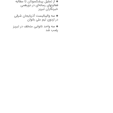
از تجلیل پیشکسوتان تا مطالبه
فعالیتهای رسانه‌ای در دورهمی
خبرنگاران تبریز
سه والیبالیست آذربایجان‌ شرقی
در اردوی تیم ملی بانوان
سه واحد نانوایی متخلف در تبریز
پلمب شد