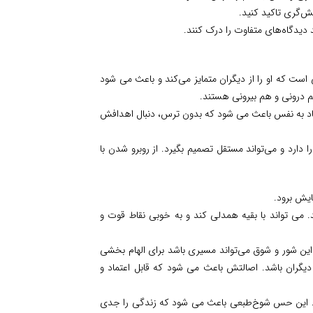
سش‌گری تاکید کنید.
 دیدگاه‌های متفاوت را درک کنند.
ت که او را از دیگران متمایز می‌کند و باعث می شود
م درونی و هم بیرونی هستند.
ماد به نفس باعث می شود که بدون ترس، دنبال اهدافش
را دارد و می‌تواند مستقل تصمیم بگیرد. از روبرو شدن با
ایش برود.
می‌ تواند با بقیه همدلی کند و به خوبی نقاط قوت و
 این شور و شوق می‌تواند مسیری باشد برای الهام بخشی
یگران باشد. اصالتش باعث می شود که قابل اعتماد و
ود. این حس شوخ‌طبعی باعث می شود که زندگی را جدی