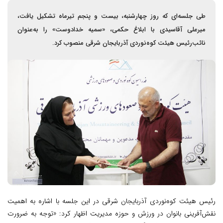
طی جلسه‌ای که روز چهارشنبه، بیست و پنجم تیرماه تشکیل یافت،
میرعلی آقاسیدی با ابلاغ حکمی، «سمیه خدا‌دوست» را به‌عنوان
نائب‌رئیس هیئت کوه‌نوردی آذربایجان شرقی منصوب کرد.
رئیس هیئت کوه‌نوردی آذربایجان شرقی در این جلسه با اشاره به اهمیت
نقش‌آفرینی بانوان در ورزش و حوزه مدیریت اظهار کرد: «توجه به ضرورت