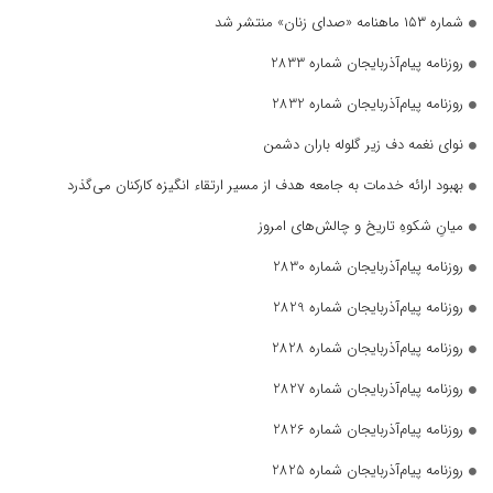
شماره ۱۵۳ ماهنامه «صدای زنان» منتشر شد
روزنامه پیام‌آذربایجان شماره 2833
روزنامه پیام‌آذربایجان شماره 2832
نوای نغمه دف زیر گلوله باران دشمن
بهبود ارائه خدمات به جامعه هدف از مسیر ارتقاء انگیزه کارکنان می‌گذرد
میانِ شکوهِ تاریخ و چالش‌های امروز
روزنامه پیام‌آذربایجان شماره 2830
روزنامه پیام‌آذربایجان شماره 2829
روزنامه پیام‌آذربایجان شماره 2828
روزنامه پیام‌آذربایجان شماره 2827
روزنامه پیام‌آذربایجان شماره 2826
روزنامه پیام‌آذربایجان شماره 2825