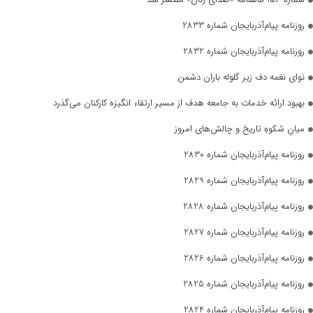
روزنامه پیام‌آذربایجان شماره 2833
روزنامه پیام‌آذربایجان شماره 2832
نوای نغمه دف زیر گلوله باران دشمن
بهبود ارائه خدمات به جامعه هدف از مسیر ارتقاء انگیزه کارکنان می‌گذرد
میانِ شکوهِ تاریخ و چالش‌های امروز
روزنامه پیام‌آذربایجان شماره 2830
روزنامه پیام‌آذربایجان شماره 2829
روزنامه پیام‌آذربایجان شماره 2828
روزنامه پیام‌آذربایجان شماره 2827
روزنامه پیام‌آذربایجان شماره 2826
روزنامه پیام‌آذربایجان شماره 2825
روزنامه پیام‌آذربایجان شماره 2824