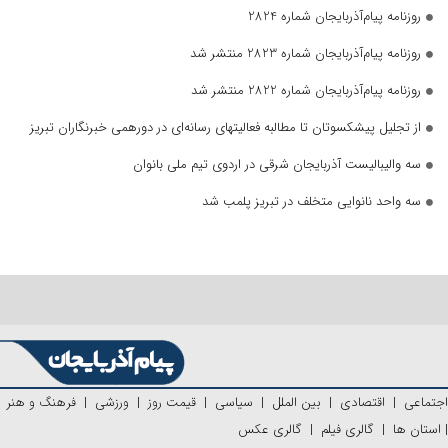
روزنامه پیام‌آذربایجان شماره 2824
روزنامه پیام‌آذربایجان شماره 2823 منتشر شد
روزنامه پیام‌آذربایجان شماره 2822 منتشر شد
از تجلیل پیشکسوتان تا مطالبه فعالیتهای رسانه‌ای در دورهمی خبرنگاران تبریز
سه والیبالیست آذربایجان‌ شرقی در اردوی تیم ملی بانوان
سه واحد نانوایی متخلف در تبریز پلمب شد
اجتماعی
|
اقتصادی
|
بین الملل
|
سیاسی
|
قیمت روز
|
ورزشی
|
فرهنگ و هنر
|
استان ها
|
گالری فیلم
|
گالری عکس