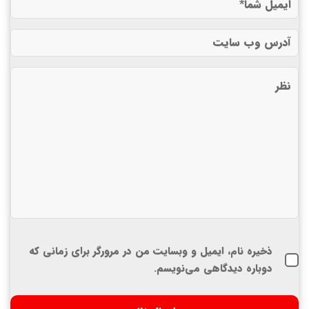
ذخیره نام، ایمیل و وبسایت من در مرورگر برای زمانی که
دوباره دیدگاهی می‌نویسم.