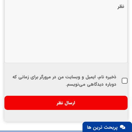
ذخیره نام، ایمیل و وبسایت من در مرورگر برای زمانی که
دوباره دیدگاهی می‌نویسم.
پربحث ترین ها