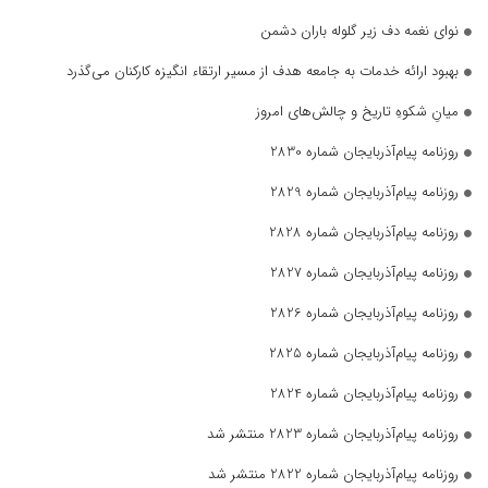
نوای نغمه دف زیر گلوله باران دشمن
بهبود ارائه خدمات به جامعه هدف از مسیر ارتقاء انگیزه کارکنان می‌گذرد
میانِ شکوهِ تاریخ و چالش‌های امروز
روزنامه پیام‌آذربایجان شماره 2830
روزنامه پیام‌آذربایجان شماره 2829
روزنامه پیام‌آذربایجان شماره 2828
روزنامه پیام‌آذربایجان شماره 2827
روزنامه پیام‌آذربایجان شماره 2826
روزنامه پیام‌آذربایجان شماره 2825
روزنامه پیام‌آذربایجان شماره 2824
روزنامه پیام‌آذربایجان شماره 2823 منتشر شد
روزنامه پیام‌آذربایجان شماره 2822 منتشر شد