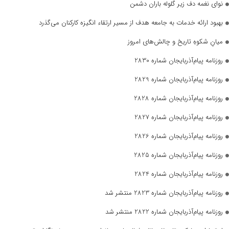
نوای نغمه دف زیر گلوله باران دشمن
بهبود ارائه خدمات به جامعه هدف از مسیر ارتقاء انگیزه کارکنان می‌گذرد
میانِ شکوهِ تاریخ و چالش‌های امروز
روزنامه پیام‌آذربایجان شماره 2830
روزنامه پیام‌آذربایجان شماره 2829
روزنامه پیام‌آذربایجان شماره 2828
روزنامه پیام‌آذربایجان شماره 2827
روزنامه پیام‌آذربایجان شماره 2826
روزنامه پیام‌آذربایجان شماره 2825
روزنامه پیام‌آذربایجان شماره 2824
روزنامه پیام‌آذربایجان شماره 2823 منتشر شد
روزنامه پیام‌آذربایجان شماره 2822 منتشر شد