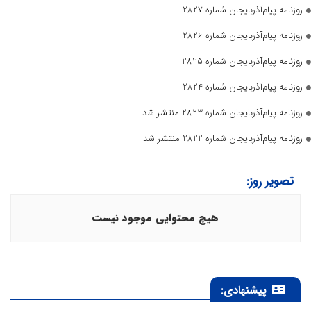
روزنامه پیام‌آذربایجان شماره 2827
روزنامه پیام‌آذربایجان شماره 2826
روزنامه پیام‌آذربایجان شماره 2825
روزنامه پیام‌آذربایجان شماره 2824
روزنامه پیام‌آذربایجان شماره 2823 منتشر شد
روزنامه پیام‌آذربایجان شماره 2822 منتشر شد
تصویر روز:
هیچ محتوایی موجود نیست
پیشنهادی: