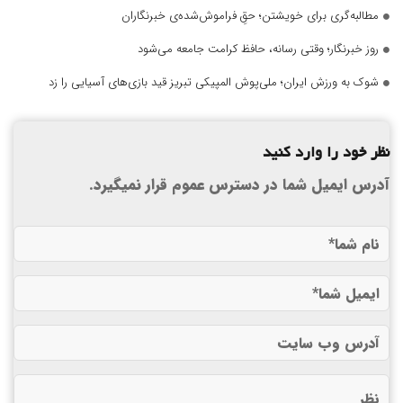
مطالبه‌گری برای خویشتن؛ حقِ فراموش‌شده‌ی خبرنگاران
روز خبرنگار؛ وقتی رسانه، حافظ کرامت جامعه می‌شود
شوک به ورزش ایران؛ ملی‌پوش المپیکی تبریز قید بازی‌های آسیایی را زد
نظر خود را وارد کنید
آدرس ایمیل شما در دسترس عموم قرار نمیگیرد.