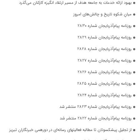
بهبود ارائه خدمات به جامعه هدف از مسیر ارتقاء انگیزه کارکنان می‌گذرد
میانِ شکوهِ تاریخ و چالش‌های امروز
روزنامه پیام‌آذربایجان شماره 2830
روزنامه پیام‌آذربایجان شماره 2829
روزنامه پیام‌آذربایجان شماره 2828
روزنامه پیام‌آذربایجان شماره 2827
روزنامه پیام‌آذربایجان شماره 2826
روزنامه پیام‌آذربایجان شماره 2825
روزنامه پیام‌آذربایجان شماره 2824
روزنامه پیام‌آذربایجان شماره 2823 منتشر شد
روزنامه پیام‌آذربایجان شماره 2822 منتشر شد
از تجلیل پیشکسوتان تا مطالبه فعالیتهای رسانه‌ای در دورهمی خبرنگاران تبریز