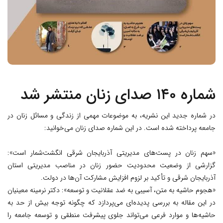
شماره ۱۴۰ صدای زنان منتشر شد
در شماره جدید این نشریه، به موضوعات مهمی از زندگی و مسائل زنان در
جامعه پرداخته شده است. در این شماره صدای زنان می‌خوانید:
«سهم زنان در پست‌های مدیریتی آذربایجان شرقی انگشت‌شمار است»:
گزارشی از وضعیت محدودیت حضور زنان در مناصب مدیریتی استان
آذربایجان شرقی و تأکید بر لزوم افزایش مشارکت آن‌ها در دولت.
«هجوم حاشیه به متن، آسیبی به ضد عقلانیت و توسعه»: دکتر نرمینه معینیان
در این مقاله به بررسی پدیده‌ای می‌پردازد که چگونه توجه بیش از حد به
حاشیه‌ها و موارد فرعی می‌تواند جلوی پیشرفت منطقی و توسعه جامعه را