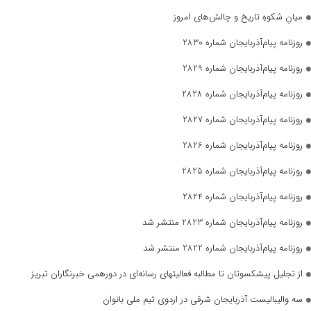
میانِ شکوهِ تاریخ و چالش‌های امروز
روزنامه پیام‌آذربایجان شماره 2830
روزنامه پیام‌آذربایجان شماره 2829
روزنامه پیام‌آذربایجان شماره 2828
روزنامه پیام‌آذربایجان شماره 2827
روزنامه پیام‌آذربایجان شماره 2826
روزنامه پیام‌آذربایجان شماره 2825
روزنامه پیام‌آذربایجان شماره 2824
روزنامه پیام‌آذربایجان شماره 2823 منتشر شد
روزنامه پیام‌آذربایجان شماره 2822 منتشر شد
از تجلیل پیشکسوتان تا مطالبه فعالیتهای رسانه‌ای در دورهمی خبرنگاران تبریز
سه والیبالیست آذربایجان‌ شرقی در اردوی تیم ملی بانوان