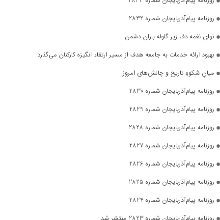
روزنامه پیام‌آذربایجان شماره 2833
روزنامه پیام‌آذربایجان شماره 2832
نوای نغمه دف زیر گلوله باران دشمن
بهبود ارائه خدمات به جامعه هدف از مسیر ارتقاء انگیزه کارکنان می‌گذرد
میانِ شکوهِ تاریخ و چالش‌های امروز
روزنامه پیام‌آذربایجان شماره 2830
روزنامه پیام‌آذربایجان شماره 2829
روزنامه پیام‌آذربایجان شماره 2828
روزنامه پیام‌آذربایجان شماره 2827
روزنامه پیام‌آذربایجان شماره 2826
روزنامه پیام‌آذربایجان شماره 2825
روزنامه پیام‌آذربایجان شماره 2824
روزنامه پیام‌آذربایجان شماره 2823 منتشر شد