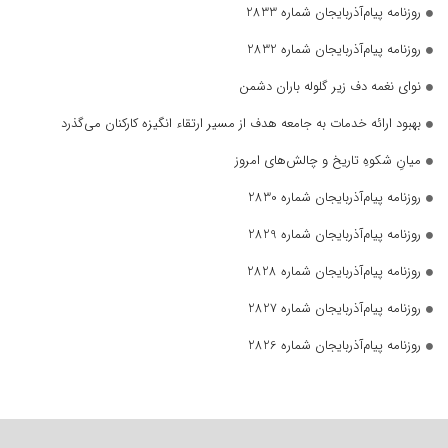
روزنامه پیام‌آذربایجان شماره 2833
روزنامه پیام‌آذربایجان شماره 2832
نوای نغمه دف زیر گلوله باران دشمن
بهبود ارائه خدمات به جامعه هدف از مسیر ارتقاء انگیزه کارکنان می‌گذرد
میانِ شکوهِ تاریخ و چالش‌های امروز
روزنامه پیام‌آذربایجان شماره 2830
روزنامه پیام‌آذربایجان شماره 2829
روزنامه پیام‌آذربایجان شماره 2828
روزنامه پیام‌آذربایجان شماره 2827
روزنامه پیام‌آذربایجان شماره 2826