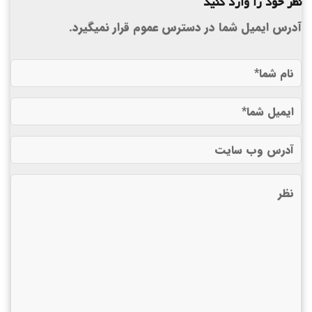
نظر خود را وارد کنید
آدرس ایمیل شما در دسترس عموم قرار نمیگیرد.