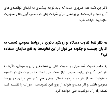
ذکر این نکته هم ضروری است که باید توجه بیشتری به ارتقای توانمندی‌های
آنان شود و فرصت‌های بیشتری برای شرکت زنان در تصمیم‌گیری‌ها و مدیریت
سازمان‌ها فراهم شود.
به نظر شما تفاوت دیدگاه و رویکرد بانوان در روابط عمومی نسبت به
آقایان چیست و چگونه می‌توان از این تفاوت‌ها به نفع سازمان استفاده
کرد؟
به خاطر تفاوت شخصیتی و تفاوت های روانشناختی زنان و مردان، دقیقا به
هر دوی آنان در روابط عمومی نیاز است. نیاز است که برای تعادل در تقسیم
مسئولیت ها از هر دو سرمایه انسانی یعنی هم زنان هم مردان در روابط
عمومی باشند و اگر مدیری بتواند از روی این تفاوت‌ها، امورات را تقسیم کند،
نصف راه را با موفقیت طی خواهد کرد.