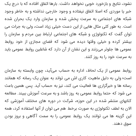
نشود، نتایج و بازخورد خوبی نخواهد داشت. بارها اتفاق افتاده که با درج یک
خبر یا موردی که اصلا اتفاق نیفتاده و وجود خارجی نداشته و به خاطر وجود
شبکه های اجتماعی به سرعت پخش شده و سازمان وارد یک بحران شده
است. به طور کلی مثال هایی از این دست خیلی زیاد است، ولی به جرات می
توان گفت که تکنولوژی و شبکه های اجتماعی ارتباط بین مردم و سازمان را
بیشتر کرده و خیلی وقتها دیده می شود که فضای مجازی از خود روابط
عمومی ها جلوتر می‌زنند و این نشان از آن دارد که شاغلین روابط عمومی باید
به سرعت خود را به روز کنند.
روابط عمومی از یک لحاظ، اداره به حساب می‌آید، چون وابسته به سازمان
است؛ ولی به دلیل ماهیت کاری اش می تواند به عنوان یک رسانه که همانند
رسانه ها و خبرگزاری ها فعالیت می کند، نیز به حساب آید. پس همین باعث
می شود که حتما روابط عمومی به روز باشد و به سرعت آموزش ببیند. مطالعه
کتابهای منتشر شده در این حوزه، شرکت در دوره های مختلف آموزشی که
الان به لطف تکنولوژی به صورت برخط هم می توان از آنها استفاده کرد، همه
این گزینه ها می توانند یک روابط عمومی را به سمت آگاهی و بروز بودن
سوق دهند.