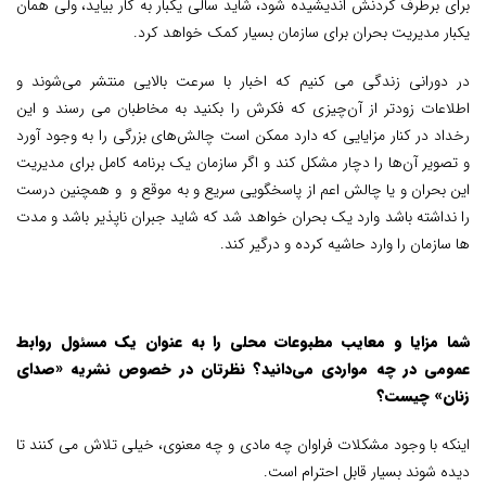
برای برطرف کردنش اندیشیده شود، شاید سالی یکبار به کار بیاید، ولی همان
یکبار مدیریت بحران برای سازمان بسیار کمک خواهد کرد.
در دورانی زندگی می کنیم که اخبار با سرعت بالایی منتشر می‌شوند و
اطلاعات زودتر از آن‌چیزی که فکرش را بکنید به مخاطبان می رسند و این
رخداد در کنار مزایایی که دارد ممکن است چالش‌های بزرگی را به وجود آورد
و تصویر آن‌ها را دچار مشکل کند و اگر سازمان یک برنامه کامل برای مدیریت
این بحران و یا چالش اعم از پاسخگویی سریع و به موقع و و همچنین درست
را نداشته باشد وارد یک بحران خواهد شد که شاید جبران ناپذیر باشد و مدت
ها سازمان را وارد حاشیه کرده و درگیر کند.
شما مزایا و معایب مطبوعات محلی را به عنوان یک مسئول روابط
عمومی در چه مواردی می‌دانید؟ نظرتان در خصوص نشریه «صدای
زنان» چیست؟
اینکه با وجود مشکلات فراوان چه مادی و چه معنوی، خیلی تلاش می کنند تا
دیده شوند بسیار قابل احترام است.