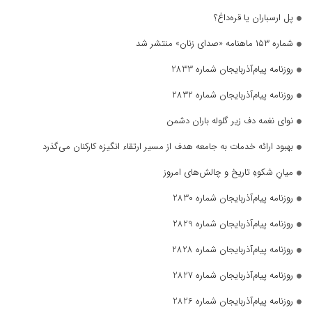
پل ارسباران یا قره‌داغ؟
شماره ۱۵۳ ماهنامه «صدای زنان» منتشر شد
روزنامه پیام‌آذربایجان شماره 2833
روزنامه پیام‌آذربایجان شماره 2832
نوای نغمه دف زیر گلوله باران دشمن
بهبود ارائه خدمات به جامعه هدف از مسیر ارتقاء انگیزه کارکنان می‌گذرد
میانِ شکوهِ تاریخ و چالش‌های امروز
روزنامه پیام‌آذربایجان شماره 2830
روزنامه پیام‌آذربایجان شماره 2829
روزنامه پیام‌آذربایجان شماره 2828
روزنامه پیام‌آذربایجان شماره 2827
روزنامه پیام‌آذربایجان شماره 2826