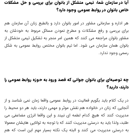
آیا در سازمان شما، تیمی متشکل از بانوان برای بررسی و حل مشکلات
خاص بانوان در روابط عمومی وجود دارد؟
هر اداره و سازمانی مشاور در امور بانوان دارد و بالطبع زنان آن سازمان هم
برای بررسی و رفع مشکلات و مطرح نمودن مسائل مربوط به خودشان به
مشاور بانوان مراجعه می کنند که همین امر منجر به تشکیل تیمی متشکل از
بانوان همان سازمان می شود. اما تیم بانوان مختص روابط عمومی به شکل
رسمی وجود ندارد.
چه توصیه‌ای برای بانوان جوانی که قصد ورود به حوزه روابط عمومی را
دارند، دارید؟
در یک کلام باید بگویم فعالیت در روابط عمومی واقعا زمان نمی شناسد و از
آنجایی که زنان در خانواده هم نقش موثر و مهمی دارند، باید هر دو محیط را
مدیریت کنند که هیچ کدام لطمه ای نبیند و این واقعا انرژی مضاعفی می
طلبد، ولذا باید به درستی مدیریت کنند که با توجه به توانایی هایشان معمولا
به درستی مدیریت می کنند و البته یک نکته بسیار مهم این است که هم