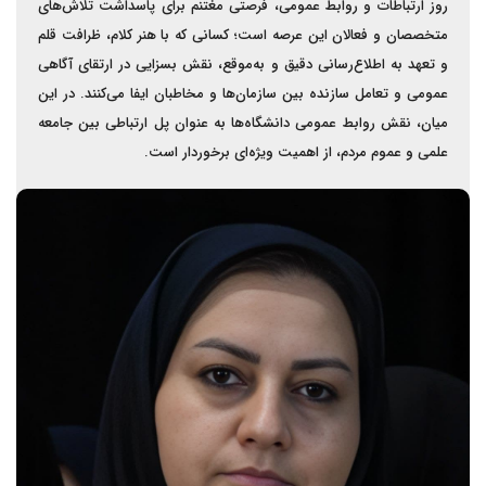
روز ارتباطات و روابط عمومی، فرصتی مغتنم برای پاسداشت تلاش‌های
متخصصان و فعالان این عرصه است؛ کسانی که با هنر کلام، ظرافت قلم
و تعهد به اطلاع‌رسانی دقیق و به‌موقع، نقش بسزایی در ارتقای آگاهی
عمومی و تعامل سازنده بین سازمان‌ها و مخاطبان ایفا می‌کنند. در این
میان، نقش روابط عمومی دانشگاه‌ها به عنوان پل ارتباطی بین جامعه
علمی و عموم مردم، از اهمیت ویژه‌ای برخوردار است.