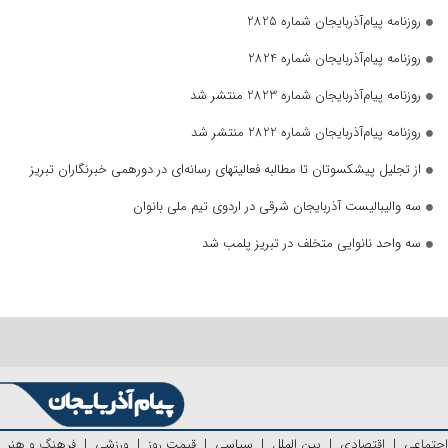
روزنامه پیام‌آذربایجان شماره 2825
روزنامه پیام‌آذربایجان شماره 2824
روزنامه پیام‌آذربایجان شماره 2823 منتشر شد
روزنامه پیام‌آذربایجان شماره 2822 منتشر شد
از تجلیل پیشکسوتان تا مطالبه فعالیتهای رسانه‌ای در دورهمی خبرنگاران تبریز
سه والیبالیست آذربایجان‌ شرقی در اردوی تیم ملی بانوان
سه واحد نانوایی متخلف در تبریز پلمب شد
اجتماعی
|
اقتصادی
|
بین الملل
|
سیاسی
|
قیمت روز
|
ورزشی
|
فرهنگ و هنر