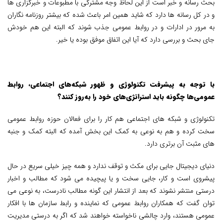
بحث رسانه و خبر است از این لحاظ وجه مشترکی با مطبوعات و خبرگزاری ها
و در کل رسانه ها دارد که شاید همین امر باعث شده که بیشتر روزنامه نگاران
به مرور در ادارات و در روابط عمومی جذب شوند که البته این هم خودش
جای بحث و بررسی دارد که آیا این اتفاق موفق بوده یا خیر.
با توجه به پیشرفت تکنولوژی و ظهور شبکه‌های اجتماعی، روابط
عمومی‌ها چگونه باید استراتژی‌های خود را به‌روز کنند؟
تکنولوژی و شبکه های اجتماعی هم کار را برای فعالان حوزه روابط عمومی
سخت کرده و هم به نوعی به کمک این بخش آمده‌ که البته کمک و جنبه
های مثبت آن برتری دارد.
دنیای دیجیتال جایی برای مکث و توقف ندارد و همه چیز خیلی سریع در حال
پیشروی است و کار، جایی سخت و یا پیچیده می شود که مطالب و اخبار
درستی منتشر نشوند که بعد از انتشار این گونه مطالب نادرست، به نوعی می
توان گفت که همکاران روابط عمومی که نماینده و رابط سازمان ها با افکار
عمومی هستند، وارد چالشی ناخواسته خواهند شد که اگر به درستی مدیریت