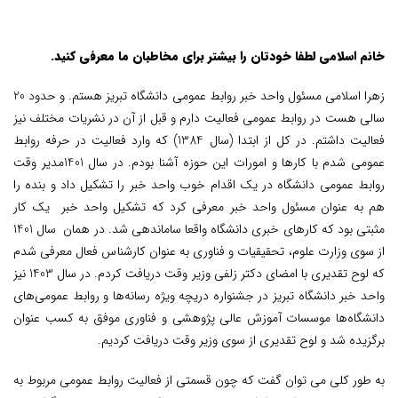
خانم اسلامی
لطفا خودتان را بیشتر برای مخاطبان ما معرفی کنید.
زهرا اسلامی مسئول واحد خبر روابط عمومی دانشگاه تبریز هستم. و حدود 20
سالی هست در روابط عمومی فعالیت دارم و قبل از آن در نشریات مختلف نیز
فعالیت داشتم. در کل از ابتدا (سال 1384) که وارد فعالیت در حرفه روابط
عمومی شدم با کارها و امورات این حوزه آشنا بودم. در سال 1401مدیر وقت
روابط عمومی دانشگاه در یک اقدام خوب واحد خبر را تشکیل داد و بنده را
هم به عنوان مسئول واحد خبر معرفی کرد که تشکیل واحد خبر یک کار
مثبتی بود که کارهای خبری دانشگاه واقعا ساماندهی شد. در همان سال 1401
از سوی وزارت علوم، تحقیقیات و فناوری به عنوان کارشناس فعال معرفی شدم
که لوح تقدیری با امضای دکتر زلفی وزیر وقت دریافت کردم. در سال 1403 نیز
واحد خبر دانشگاه تبریز در جشنواره دریچه ویژه رسانه‌ها و روابط عمومی‌های
دانشگاه‌ها موسسات آموزش عالی پژوهشی و فناوری موفق به کسب عنوان
برگزیده شد و لوح تقدیری از سوی وزیر وقت دریافت کردیم.
به طور کلی می توان گفت که چون قسمتی از فعالیت روابط عمومی مربوط به