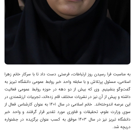
به مناسبت فرا رسیدن روز ارتباطات، فرصتی دست داد تا با سرکار خانم زهرا
اسلامی، مسئول پرتلاش و با سابقه واحد خبر روابط عمومی دانشگاه تبریز به
گفت‌وگو بنشینیم. وی که بیش از دو دهه در حوزه روابط عمومی فعالیت
داشته‌ و پیش از آن نیز در نشریات مختلف قلم زده‌اند، تجربیات ارزشمندی در
این عرصه اندوخته‌اند. خانم اسلامی در سال 1401 به عنوان کارشناس فعال از
سوی وزارت علوم، تحقیقات و فناوری مورد تقدیر قرار گرفتند و واحد خبر
دانشگاه تبریز نیز در سال 1403 موفق به کسب عنوان برگزیده در جشنواره
دریچه شد.