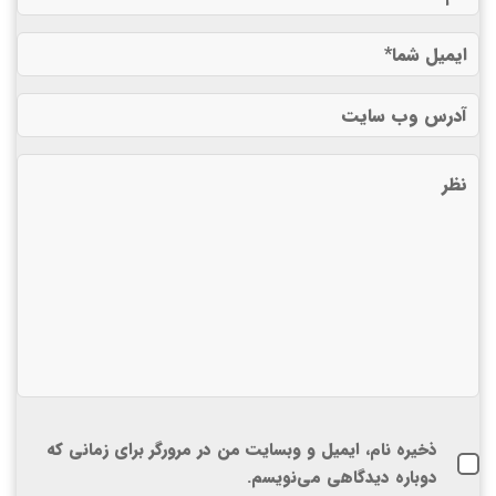
ذخیره نام، ایمیل و وبسایت من در مرورگر برای زمانی که
دوباره دیدگاهی می‌نویسم.