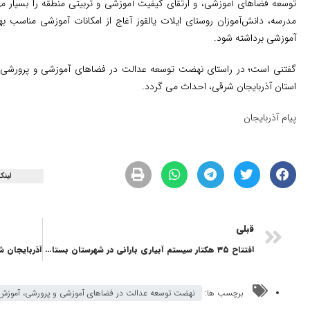
توسعه فضاهای آموزشی، و ارتقای کیفیت آموزشی و تربیتی منطقه را بسیار مهم
مدرسه، دانش‌آموزان روستای ایلات یالقوز آغاج از امکانات آموزشی مناسب 
آموزشی برداشته شود.
استان آذربایجان شرقی، احداث می گردد.
پیام آذربایجان
لینک
قبلی
افتتاح ۳۵ هکتار سیستم آبیاری بارانی در شهرستان بستان‌آباد
برچسب ها:
نهضت توسعه عدالت در فضاهای آموزشی و پرورشی، آموزش 