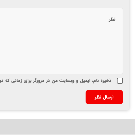
ذخیره نام، ایمیل و وبسایت من در مرورگر برای زمانی که د