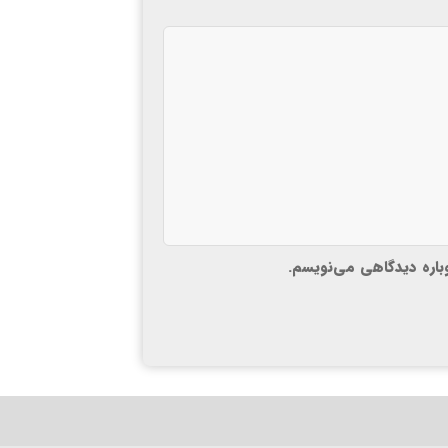
وباره دیدگاهی می‌نویسم.