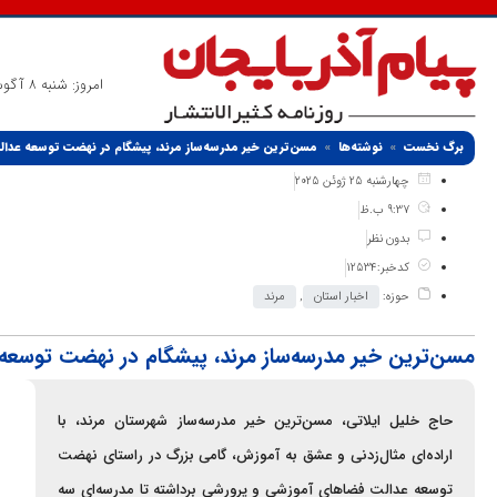
امروز: شنبه 8 آگوست 2026
برگ نخست
نوشته‌ها
مسن‌ترین خیر مدرسه‌ساز مرند، پیشگام در نهضت توسعه عد
چهارشنبه 25 ژوئن 2025
9:37 ب.ظ
بدون نظر
کدخبر:12534
حوزه:
اخبار استان
,
مرند
مسن‌ترین خیر مدرسه‌ساز مرند، پیشگام در نهضت توسعه
حاج خلیل ایلاتی، مسن‌ترین خیر مدرسه‌ساز شهرستان مرند، با
اراده‌ای مثال‌زدنی و عشق به آموزش، گامی بزرگ در راستای نهضت
توسعه عدالت فضاهای آموزشی و پرورشی برداشته تا مدرسه‌ای سه