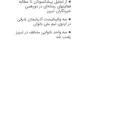
از تجلیل پیشکسوتان تا مطالبه
فعالیتهای رسانه‌ای در دورهمی
خبرنگاران تبریز
سه والیبالیست آذربایجان‌ شرقی
در اردوی تیم ملی بانوان
سه واحد نانوایی متخلف در تبریز
پلمب شد