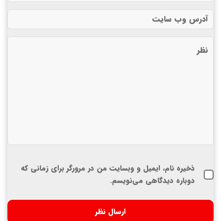
ذخیره نام، ایمیل و وبسایت من در مرورگر برای زمانی که
دوباره دیدگاهی می‌نویسم.