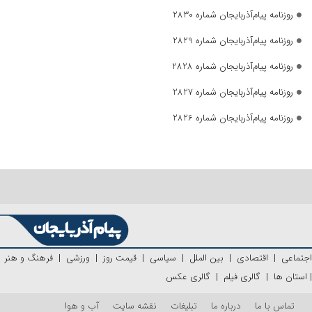
روزنامه پیام‌آذربایجان شماره 2830
روزنامه پیام‌آذربایجان شماره 2829
روزنامه پیام‌آذربایجان شماره 2828
روزنامه پیام‌آذربایجان شماره 2827
روزنامه پیام‌آذربایجان شماره 2826
اجتماعی
|
اقتصادی
|
بین الملل
|
سیاسی
|
قیمت روز
|
ورزشی
|
فرهنگ و هنر
|
استان ها
|
گالری فیلم
|
گالری عکس
تماس با ما
درباره ما
تبلیغات
نقشه سایت
آب و هوا