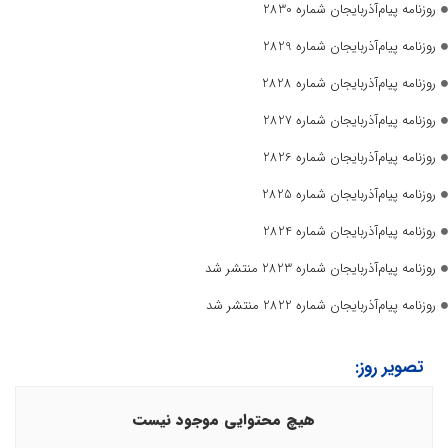
روزنامه پیام‌آذربایجان شماره 2830
روزنامه پیام‌آذربایجان شماره 2829
روزنامه پیام‌آذربایجان شماره 2828
روزنامه پیام‌آذربایجان شماره 2827
روزنامه پیام‌آذربایجان شماره 2826
روزنامه پیام‌آذربایجان شماره 2825
روزنامه پیام‌آذربایجان شماره 2824
روزنامه پیام‌آذربایجان شماره 2823 منتشر شد
روزنامه پیام‌آذربایجان شماره 2822 منتشر شد
تصویر روز:
هیچ محتوایی موجود نیست