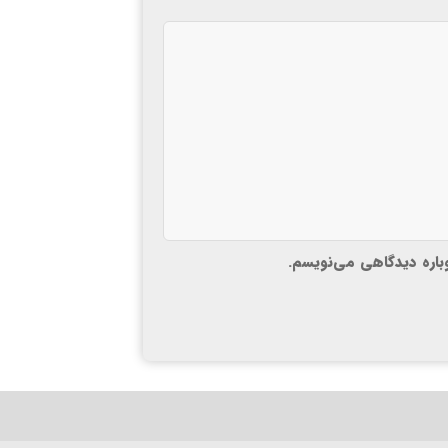
وباره دیدگاهی می‌نویسم.