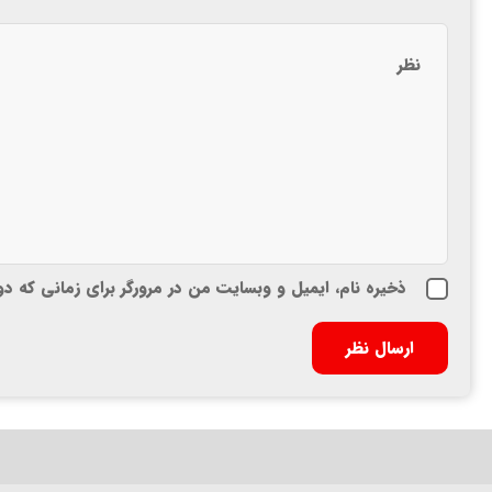
ذخیره نام، ایمیل و وبسایت من در مرورگر برای زمانی که د