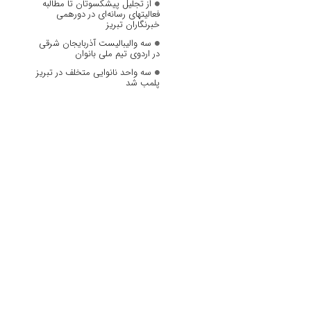
از تجلیل پیشکسوتان تا مطالبه
فعالیتهای رسانه‌ای در دورهمی
خبرنگاران تبریز
سه والیبالیست آذربایجان‌ شرقی
در اردوی تیم ملی بانوان
سه واحد نانوایی متخلف در تبریز
پلمب شد