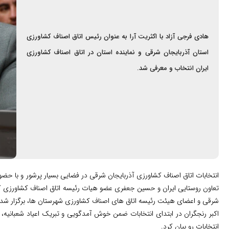
هادی فرجی آزاد با اکثریت آرا به عنوان رئیس اتاق اصناف کشاورزی
استان آذربایجان شرقی و نماینده استان در اتاق اصناف کشاورزی
ایران انتخاب و معرفی شد.
انتخابات اتاق اصناف کشاورزی آذربایجان شرقی در فضایی بسیار پرشور و با 
تعاون روستایی ایران و حسین جعفری عضو هیات رئیسه اتاق اصناف کشاورزی کشور
شرقی و اعضای هیئت رئیسه اتاق های اصناف کشاورزی شهرستان ها، برگزار شد.
اکبر رنجگران در ابتدای انتخابات ضمن خوش آمدگویی و تبریک اعیاد شعبانیه،
انتخابات رو بیان کرد.