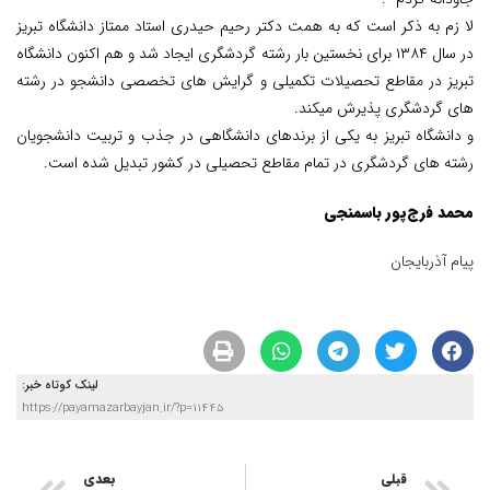
لا زم به ذکر است که به همت دکتر رحیم حیدری استاد ممتاز دانشگاه تبریز
در سال ۱۳۸۴ برای نخستین بار رشته گردشگری ایجاد شد و هم اکنون دانشگاه
تبریز در مقاطع تحصیلات تکمیلی و گرایش های تخصصی دانشجو در رشته
های گردشگری پذیرش میکند.
و دانشگاه تبریز به یکی از برندهای دانشگاهی در جذب و تربیت دانشجویان
رشته های گردشگری در تمام مقاطع تحصیلی در کشور تبدیل شده است.
محمد فرج‌پور باسمنجی
پیام آذربایجان
لینک کوتاه خبر:
https://payamazarbayjan.ir/?p=11445
قبلی
بعدی