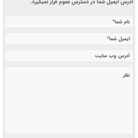
آدرس ایمیل شما در دسترس عموم قرار نمیگیرد.