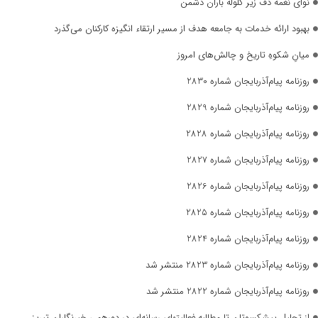
نوای نغمه دف زیر گلوله باران دشمن
بهبود ارائه خدمات به جامعه هدف از مسیر ارتقاء انگیزه کارکنان می‌گذرد
میانِ شکوهِ تاریخ و چالش‌های امروز
روزنامه پیام‌آذربایجان شماره 2830
روزنامه پیام‌آذربایجان شماره 2829
روزنامه پیام‌آذربایجان شماره 2828
روزنامه پیام‌آذربایجان شماره 2827
روزنامه پیام‌آذربایجان شماره 2826
روزنامه پیام‌آذربایجان شماره 2825
روزنامه پیام‌آذربایجان شماره 2824
روزنامه پیام‌آذربایجان شماره 2823 منتشر شد
روزنامه پیام‌آذربایجان شماره 2822 منتشر شد
از تجلیل پیشکسوتان تا مطالبه فعالیتهای رسانه‌ای در دورهمی خبرنگاران تبریز