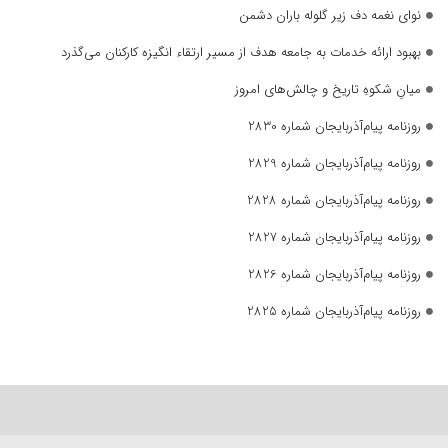
نوای نغمه دف زیر گلوله باران دشمن
بهبود ارائه خدمات به جامعه هدف از مسیر ارتقاء انگیزه کارکنان می‌گذرد
میانِ شکوهِ تاریخ و چالش‌های امروز
روزنامه پیام‌آذربایجان شماره 2830
روزنامه پیام‌آذربایجان شماره 2829
روزنامه پیام‌آذربایجان شماره 2828
روزنامه پیام‌آذربایجان شماره 2827
روزنامه پیام‌آذربایجان شماره 2826
روزنامه پیام‌آذربایجان شماره 2825