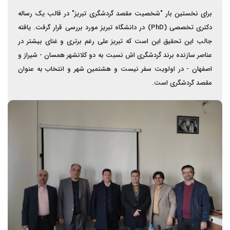
برای نخستین بار "شخصیت مقصد گردشگری تبریز" در قالب یک رساله
دکتری تخصصی (PhD) در دانشگاه تبریز مورد بررسی قرار گرفت. یافته
جالب این تحقیق این است که تبریز علی رغم برتری و غنای بیشتر در
عناصر سازنده برند گردشگری اش نسبت به دو کلانشهر همسان - شیراز و
اصفهان - در اولویت سفر نیست و هشتمین شهر و انتخاب به عنوان
مقصد گردشگری است.