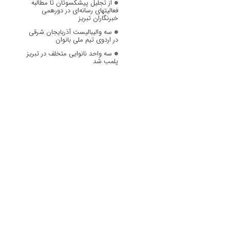
از تجلیل پیشکسوتان تا مطالبه
فعالیتهای رسانه‌ای در دورهمی
خبرنگاران تبریز
سه والیبالیست آذربایجان‌ شرقی
در اردوی تیم ملی بانوان
سه واحد نانوایی متخلف در تبریز
پلمب شد