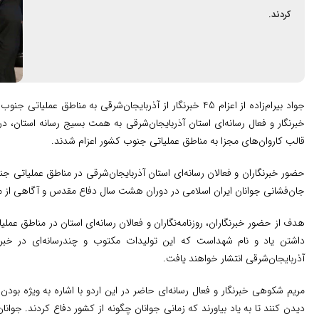
کردند.
قالب کاروان‌های مجزا به مناطق عملیاتی جنوب کشور اعزام شدند.
حضور خبرنگاران و فعالان رسانه‌ای استان آذربایجان‌شرقی در مناطق عملیاتی جن
جان‌فشانی جوانان ایران اسلامی در دوران هشت سال دفاع مقدس و آگاهی‌ از
هدف از حضور خبرنگاران، روزنامه‌نگاران و فعالان رسانه‌ای استان در مناطق عم
داشتن یاد و نام شهداست که این تولیدات مکتوب و چندرسانه‌ای در خبرگزا
آذربایجان‌شرقی انتشار خواهند یافت.
مریم شکوهی خبرنگار و فعال رسانه‌ای حاضر در این اردو با اشاره به ویژه بودن
دیدن کنند تا به یاد بیاورند که زمانی جوانان چگونه از کشور دفاع کردند. جوا