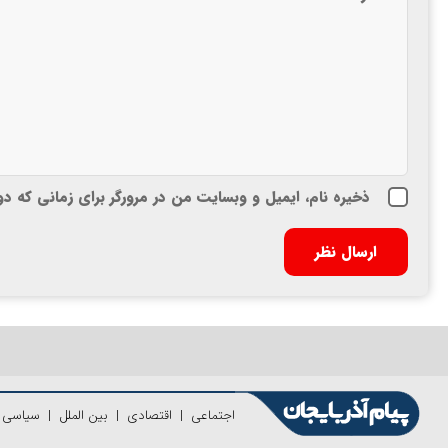
ذخیره نام، ایمیل و وبسایت من در مرورگر برای زمانی که د
اجتماعی
|
اقتصادی
|
بین الملل
|
سیاسی
|