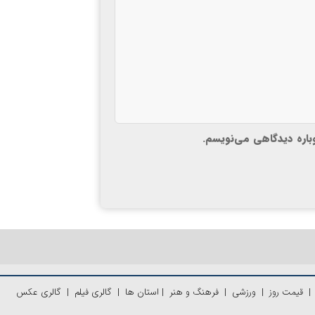
وباره دیدگاهی می‌نویسم.
قیمت روز
|
ورزشی
|
فرهنگ و هنر
|
استان ها
|
گالری فیلم
|
گالری عکس