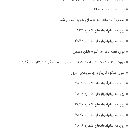
پل ارسباران یا قره‌داغ؟
شماره ۱۵۳ ماهنامه «صدای زنان» منتشر شد
روزنامه پیام‌آذربایجان شماره 2833
روزنامه پیام‌آذربایجان شماره 2832
نوای نغمه دف زیر گلوله باران دشمن
بهبود ارائه خدمات به جامعه هدف از مسیر ارتقاء انگیزه کارکنان می‌گذرد
میانِ شکوهِ تاریخ و چالش‌های امروز
روزنامه پیام‌آذربایجان شماره 2830
روزنامه پیام‌آذربایجان شماره 2829
روزنامه پیام‌آذربایجان شماره 2828
روزنامه پیام‌آذربایجان شماره 2827
روزنامه پیام‌آذربایجان شماره 2826