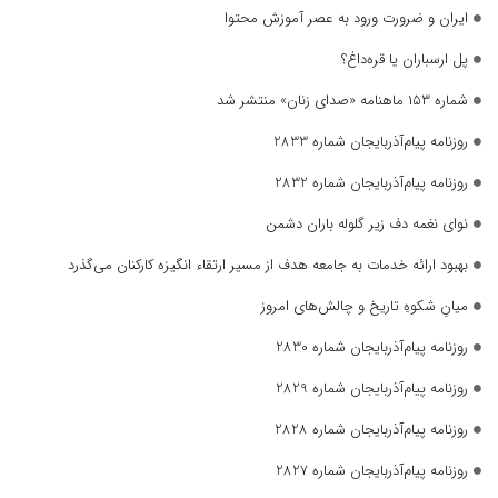
ایران و ضرورت ورود به عصر آموزش محتوا
پل ارسباران یا قره‌داغ؟
شماره ۱۵۳ ماهنامه «صدای زنان» منتشر شد
روزنامه پیام‌آذربایجان شماره 2833
روزنامه پیام‌آذربایجان شماره 2832
نوای نغمه دف زیر گلوله باران دشمن
بهبود ارائه خدمات به جامعه هدف از مسیر ارتقاء انگیزه کارکنان می‌گذرد
میانِ شکوهِ تاریخ و چالش‌های امروز
روزنامه پیام‌آذربایجان شماره 2830
روزنامه پیام‌آذربایجان شماره 2829
روزنامه پیام‌آذربایجان شماره 2828
روزنامه پیام‌آذربایجان شماره 2827