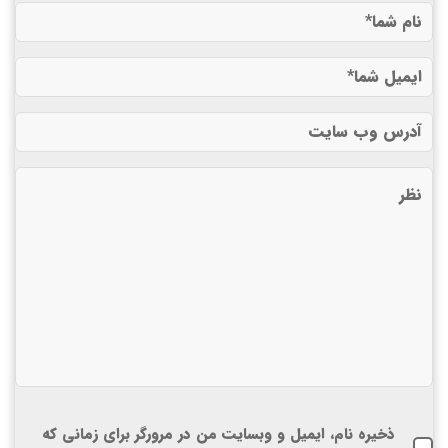
ذخیره نام، ایمیل و وبسایت من در مرورگر برای زمانی که