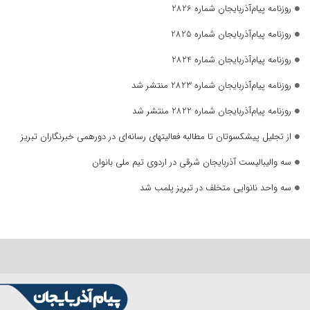
روزنامه پیام‌آذربایجان شماره 2826
روزنامه پیام‌آذربایجان شماره 2825
روزنامه پیام‌آذربایجان شماره 2824
روزنامه پیام‌آذربایجان شماره 2823 منتشر شد
روزنامه پیام‌آذربایجان شماره 2822 منتشر شد
از تجلیل پیشکسوتان تا مطالبه فعالیتهای رسانه‌ای در دورهمی خبرنگاران تبریز
سه والیبالیست آذربایجان‌ شرقی در اردوی تیم ملی بانوان
سه واحد نانوایی متخلف در تبریز پلمب شد