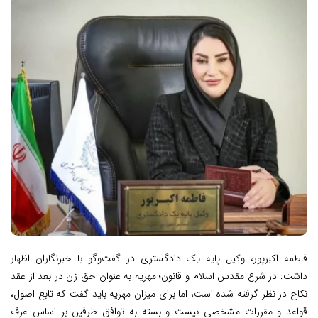
فاطمه اکبرپور، وکیل پایه یک دادگستری در گفت‌وگو با خبرنگاران اظهار
داشت: در شرع مقدس اسلام و قانون؛ مهریه به عنوان حق زن در بعد از عقد
نکاح در نظر گرفته شده است، اما برای میزان مهریه باید گفت که تابع اصول،
قواعد و مقررات مشخصی نیست و بسته به توافق طرفین بر اساس عرف