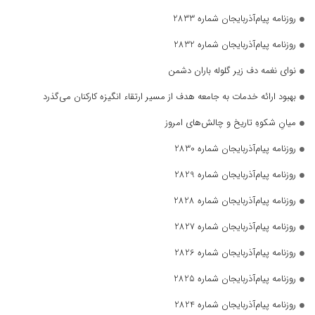
روزنامه پیام‌آذربایجان شماره 2833
روزنامه پیام‌آذربایجان شماره 2832
نوای نغمه دف زیر گلوله باران دشمن
بهبود ارائه خدمات به جامعه هدف از مسیر ارتقاء انگیزه کارکنان می‌گذرد
میانِ شکوهِ تاریخ و چالش‌های امروز
روزنامه پیام‌آذربایجان شماره 2830
روزنامه پیام‌آذربایجان شماره 2829
روزنامه پیام‌آذربایجان شماره 2828
روزنامه پیام‌آذربایجان شماره 2827
روزنامه پیام‌آذربایجان شماره 2826
روزنامه پیام‌آذربایجان شماره 2825
روزنامه پیام‌آذربایجان شماره 2824