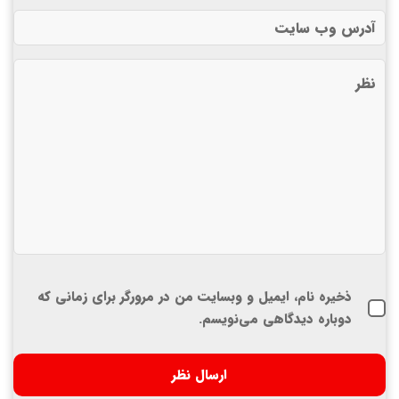
ذخیره نام، ایمیل و وبسایت من در مرورگر برای زمانی که
دوباره دیدگاهی می‌نویسم.