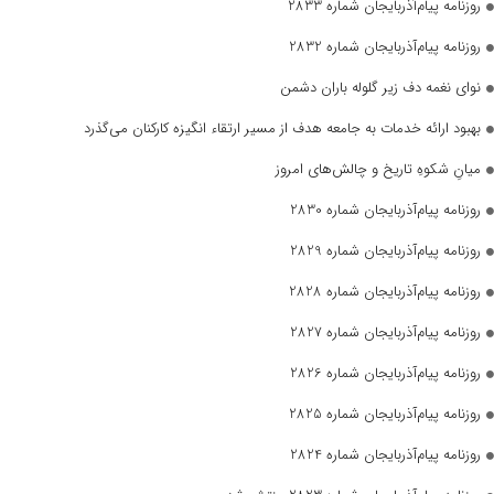
روزنامه پیام‌آذربایجان شماره 2833
روزنامه پیام‌آذربایجان شماره 2832
نوای نغمه دف زیر گلوله باران دشمن
بهبود ارائه خدمات به جامعه هدف از مسیر ارتقاء انگیزه کارکنان می‌گذرد
میانِ شکوهِ تاریخ و چالش‌های امروز
روزنامه پیام‌آذربایجان شماره 2830
روزنامه پیام‌آذربایجان شماره 2829
روزنامه پیام‌آذربایجان شماره 2828
روزنامه پیام‌آذربایجان شماره 2827
روزنامه پیام‌آذربایجان شماره 2826
روزنامه پیام‌آذربایجان شماره 2825
روزنامه پیام‌آذربایجان شماره 2824