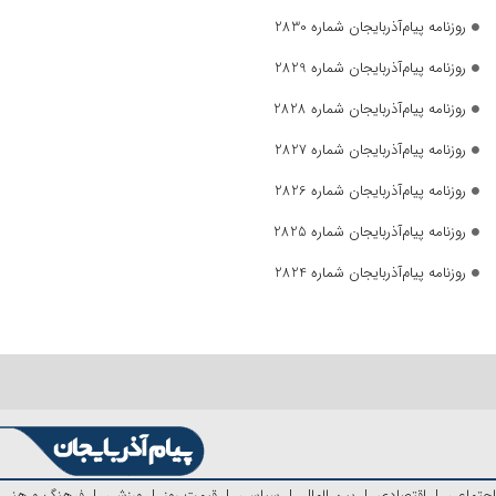
روزنامه پیام‌آذربایجان شماره 2830
روزنامه پیام‌آذربایجان شماره 2829
روزنامه پیام‌آذربایجان شماره 2828
روزنامه پیام‌آذربایجان شماره 2827
روزنامه پیام‌آذربایجان شماره 2826
روزنامه پیام‌آذربایجان شماره 2825
روزنامه پیام‌آذربایجان شماره 2824
اجتماعی
|
اقتصادی
|
بین الملل
|
سیاسی
|
قیمت روز
|
ورزشی
|
فرهنگ و هنر