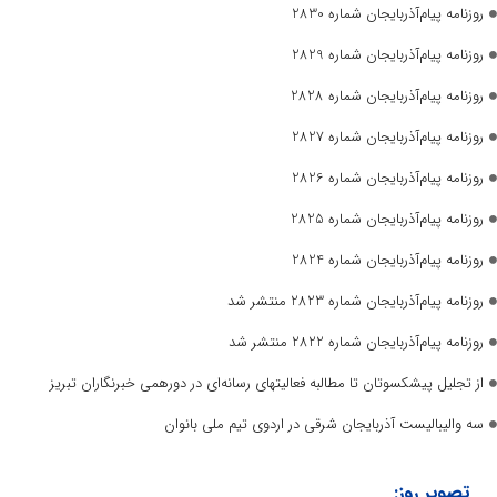
روزنامه پیام‌آذربایجان شماره 2830
روزنامه پیام‌آذربایجان شماره 2829
روزنامه پیام‌آذربایجان شماره 2828
روزنامه پیام‌آذربایجان شماره 2827
روزنامه پیام‌آذربایجان شماره 2826
روزنامه پیام‌آذربایجان شماره 2825
روزنامه پیام‌آذربایجان شماره 2824
روزنامه پیام‌آذربایجان شماره 2823 منتشر شد
روزنامه پیام‌آذربایجان شماره 2822 منتشر شد
از تجلیل پیشکسوتان تا مطالبه فعالیتهای رسانه‌ای در دورهمی خبرنگاران تبریز
سه والیبالیست آذربایجان‌ شرقی در اردوی تیم ملی بانوان
تصویر روز: