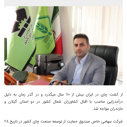
از کشت چای در ایران بیش از 110 سال می­گذرد و در گذر زمان به دلیل
درآمدزایی مناسب با اقبال کشاورزان شمال کشور در دو استان گیلان و
مازندران مواجه شد.
شرکت سهامی خاص صندوق حمایت از توسعه صنعت چای کشور در تاریخ 28